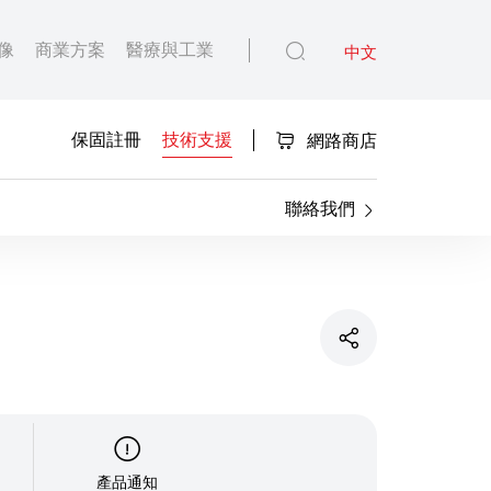
像
商業方案
醫療與工業
中文
保固註冊
技術支援
網路商店
聯絡我們
產品通知