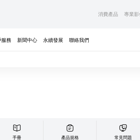
消費產品
專業影
戶服務
新聞中心
永續發展
聯絡我們
手冊
產品規格
常見問題