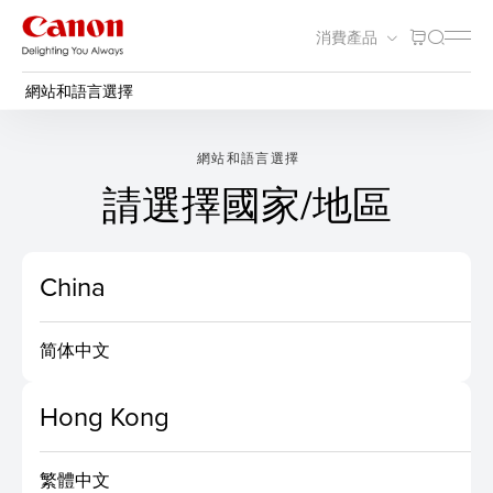
消費產品
網站和語言選擇
網站和語言選擇
請選擇國家/地區
China
简体中文
Hong Kong
繁體中文