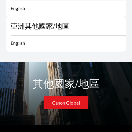
English
亞洲其他國家/地區
English
其他國家/地區
Canon Global