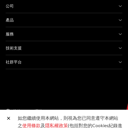
公司
產品
服務
技術支援
社群平台
其他 Canon 網站
如您繼續使用本網站，則視為您已同意遵守本網站
之
使用條款
及
隱私權政策
(包括對您的Cookies紀錄進