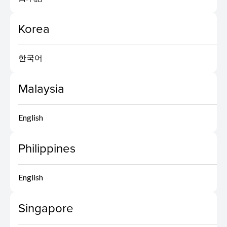
Korea
한국어
Malaysia
English
Philippines
English
Singapore