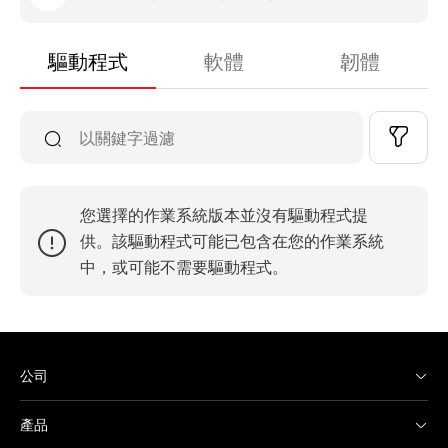
驅動程式
軟體
韌體
您選擇的作業系統版本並沒有驅動程式提
供。該驅動程式可能已包含在您的作業系統
中，或可能不需要驅動程式。
公司
產品