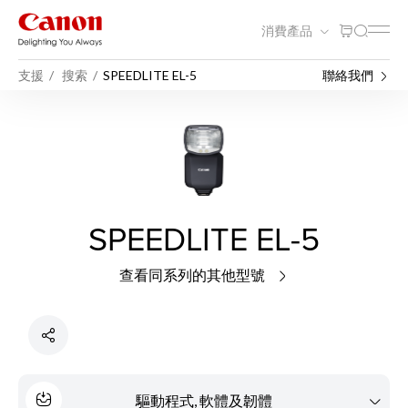
消費產品
支援
搜索
SPEEDLITE EL-5
聯絡我們
SPEEDLITE EL-5
查看同系列的其他型號
驅動程式, 軟體及韌體