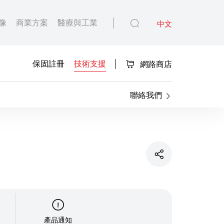
像
商業方案
醫療與工業
中文
保固註冊
技術支援
網路商店
聯絡我們
產品通知