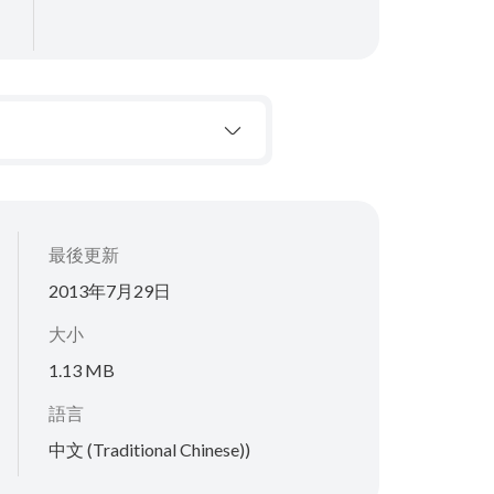
最後更新
2013年7月29日
大小
1.13 MB
語言
中文 (Traditional Chinese))