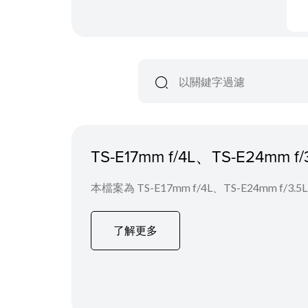
TS-E17mm f/4L、TS-E24mm f
本檔案為 TS-E17mm f/4L、TS-E24mm f/3.5
了解更多