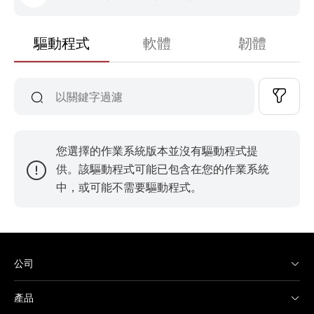
驅動程式
軟體
韌體
您選擇的作業系統版本並沒有驅動程式提
供。該驅動程式可能已包含在您的作業系統
中，或可能不需要驅動程式。
公司
產品