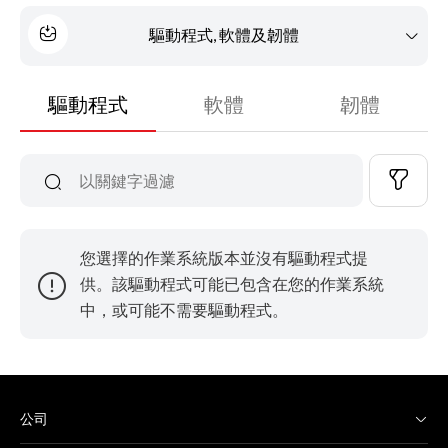
驅動程式, 軟體及韌體
驅動程式
軟體
韌體
您選擇的作業系統版本並沒有驅動程式提
供。該驅動程式可能已包含在您的作業系統
中，或可能不需要驅動程式。
公司