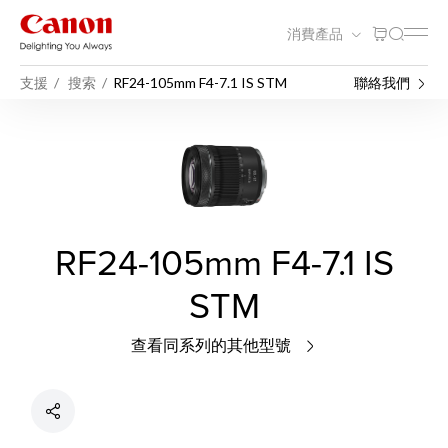
消費產品
支援
搜索
RF24-105mm F4-7.1 IS STM
聯絡我們
RF24-105mm F4-7.1 IS
STM
查看同系列的其他型號