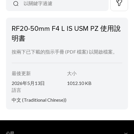
RF20-50mm F4 L IS USM PZ 使用說
明書
按兩下已下載的指示手冊 (PDF 檔案) 以開啟檔案。
最後更新
大小
2026年5月13日
1012.10 KB
語言
中文 (Traditional Chinese))
公司