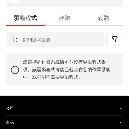
驅動程式
軟體
韌體
您選擇的作業系統版本並沒有驅動程式提
供。該驅動程式可能已包含在您的作業系統
中，或可能不需要驅動程式。
公司
產品