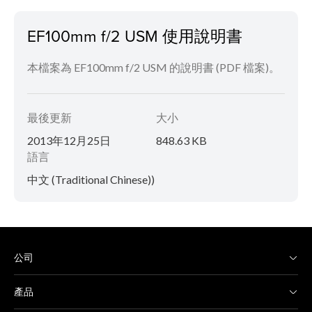
EF100mm f/2 USM 使用說明書
本檔案為 EF100mm f/2 USM 的說明書 (PDF 檔案)。
最後更新
大小
2013年12月25日
848.63 KB
語言
中文 (Traditional Chinese))
公司
產品