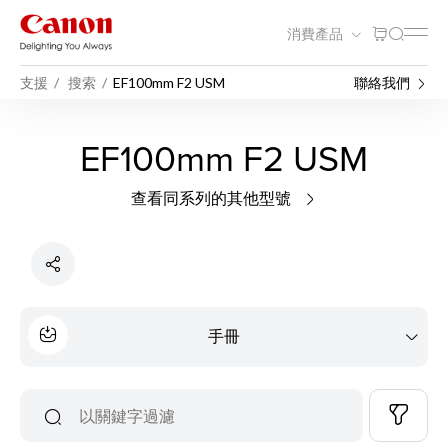
消費產品
支援
搜索
EF100mm F2 USM
聯絡我們
EF100mm F2 USM
查看同系列的其他型號
手冊