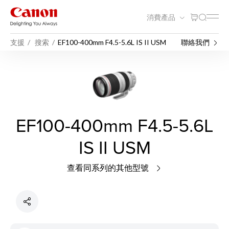
消費產品
支援
搜索
EF100-400mm F4.5-5.6L IS II USM
聯絡我們
EF100-400mm F4.5-5.6L
IS II USM
查看同系列的其他型號