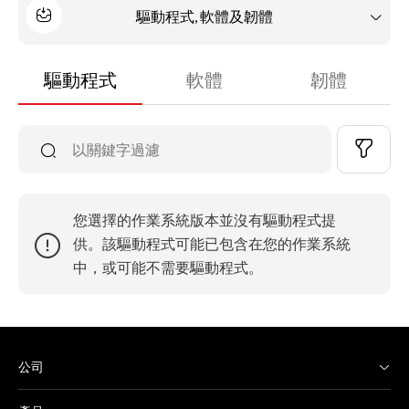
驅動程式, 軟體及韌體
驅動程式
軟體
韌體
您選擇的作業系統版本並沒有驅動程式提
供。該驅動程式可能已包含在您的作業系統
中，或可能不需要驅動程式。
公司