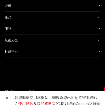
公司
產品
服務
技術支援
社群平台
其他 Canon 網站
如您繼續使用本網站，則視為您已同意遵守本網站
之
使用條款
及
隱私權政策
(包括對您的Cookies紀錄進