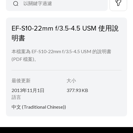
EF-S10-22mm f/3.5-4.5 USM 使用說
明書
本檔案為 EF-S10-22mm f/3.5-4.5 USM 的說明書
(PDF 檔案)。
最後更新
大小
2013年11月1日
377.93 KB
語言
中文 (Traditional Chinese))