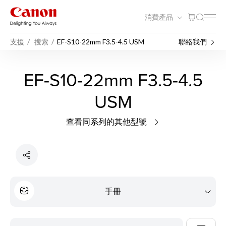
消費產品
支援
搜索
EF-S10-22mm F3.5-4.5 USM
聯絡我們
EF-S10-22mm F3.5-4.5
USM
查看同系列的其他型號
手冊