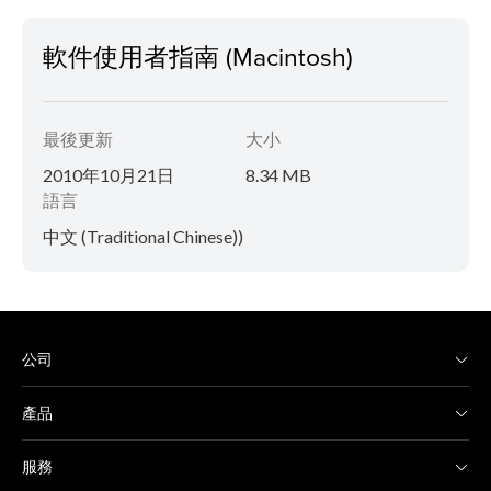
軟件使用者指南 (Macintosh)
最後更新
大小
2010年10月21日
8.34 MB
語言
中文 (Traditional Chinese))
公司
產品
服務