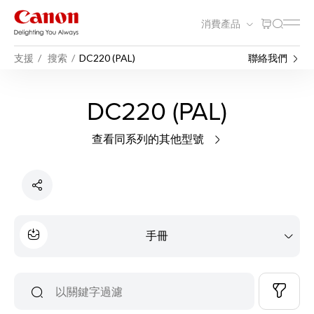
消費產品
支援
搜索
DC220 (PAL)
聯絡我們
DC220 (PAL)
查看同系列的其他型號
手冊