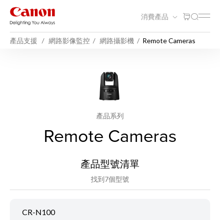
消費產品
產品支援
網路影像監控
網路攝影機
Remote Cameras
產品系列
Remote Cameras
產品型號清單
找到7個型號
CR-N100