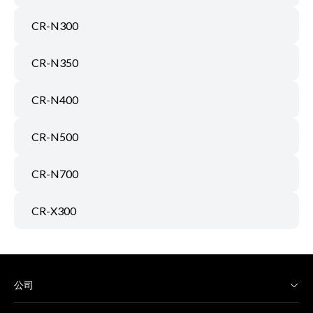
CR-N300
CR-N350
CR-N400
CR-N500
CR-N700
CR-X300
公司