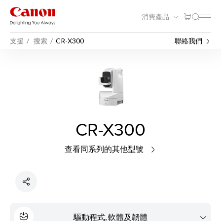
消費產品
支援
搜索
CR-X300
聯絡我們
CR-X300
查看同系列的其他型號
驅動程式, 軟體及韌體