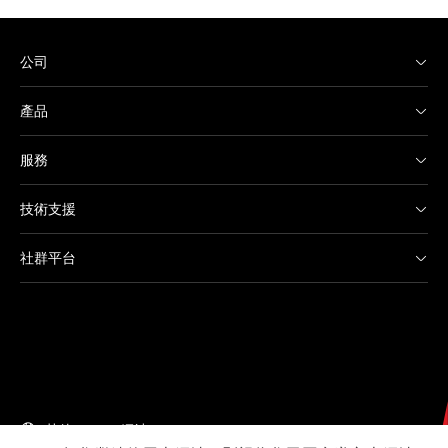
公司
產品
服務
技術支援
社群平台
其他 Canon 網站