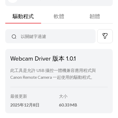
驅動程式
軟體
韌體
Webcam Driver 版本 1.0.1
此工具是允許 USB 攝控一體機兼容應用程式與
Canon Remote Camera 一起使用的驅動程式。
最後更新
大小
2025年12月8日
60.33 MB