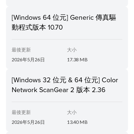
[Windows 64 位元] Generic 傳真驅
動程式版本 10.70
最後更新
大小
2026年5月26日
17.38 MB
[Windows 32 位元 & 64 位元] Color
Network ScanGear 2 版本 2.36
最後更新
大小
2026年5月26日
13.40 MB