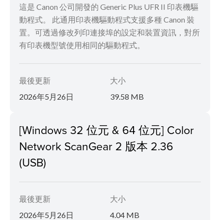
這是 Canon 公司開發的 Generic Plus UFR II 印表機驅
動程式。 此通用印表機驅動程式支援多種 Canon 裝
置。可透過修改列印連接埠的設定和裝置資訊，對所
有印表機型號使用相同的驅動程式。
最後更新
大小
2026年5月26日
39.58 MB
[Windows 32 位元 & 64 位元] Color
Network ScanGear 2 版本 2.36
(USB)
最後更新
大小
2026年5月26日
4.04 MB