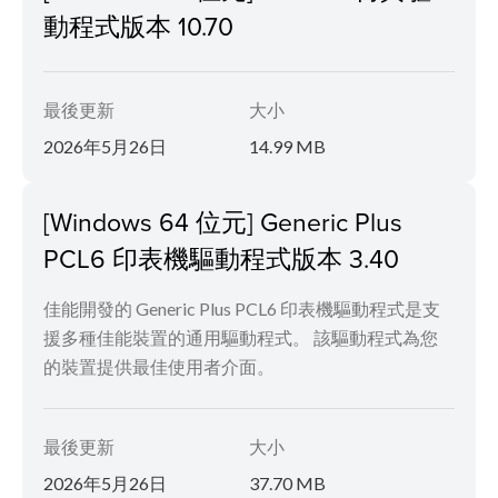
動程式版本 10.70
最後更新
大小
2026年5月26日
14.99 MB
[Windows 64 位元] Generic Plus
PCL6 印表機驅動程式版本 3.40
佳能開發的 Generic Plus PCL6 印表機驅動程式是支
援多種佳能裝置的通用驅動程式。 該驅動程式為您
的裝置提供最佳使用者介面。
最後更新
大小
2026年5月26日
37.70 MB