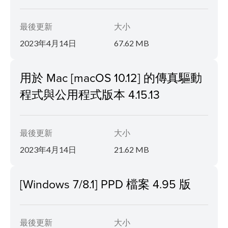
最後更新
大小
2023年4月14日
67.62 MB
用於 Mac [macOS 10.12] 的傳真驅動
程式與公用程式版本 4.15.13
最後更新
大小
2023年4月14日
21.62 MB
[Windows 7/8.1] PPD 檔案 4.95 版
最後更新
大小