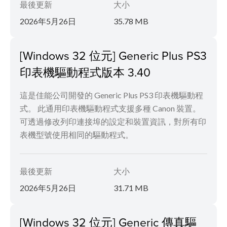
最後更新
大小
2026年5月26日
35.78 MB
[Windows 32 位元] Generic Plus PS3
印表機驅動程式版本 3.40
這是佳能公司開發的 Generic Plus PS3 印表機驅動程
式。 此通用印表機驅動程式支援多種 Canon 裝置。
可透過修改列印連接埠的設定和裝置資訊，對所有印
表機型號使用相同的驅動程式。
最後更新
大小
2026年5月26日
31.71 MB
[Windows 32 位元] Generic 傳真驅