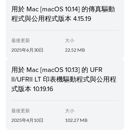
用於 Mac [macOS 10.14] 的傳真驅動
程式與公用程式版本 4.15.19
最後更新
大小
2025年6月30日
22.52 MB
用於 Mac [macOS 10.13] 的 UFR
II/UFRII LT 印表機驅動程式與公用程
式版本 10.19.16
最後更新
大小
2025年4月10日
102.27 MB