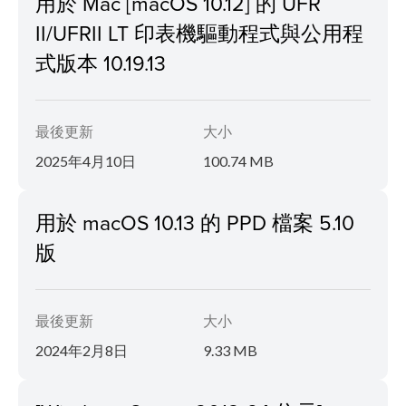
用於 Mac [macOS 10.12] 的 UFR
II/UFRII LT 印表機驅動程式與公用程
式版本 10.19.13
最後更新
大小
2025年4月10日
100.74 MB
用於 macOS 10.13 的 PPD 檔案 5.10
版
最後更新
大小
2024年2月8日
9.33 MB