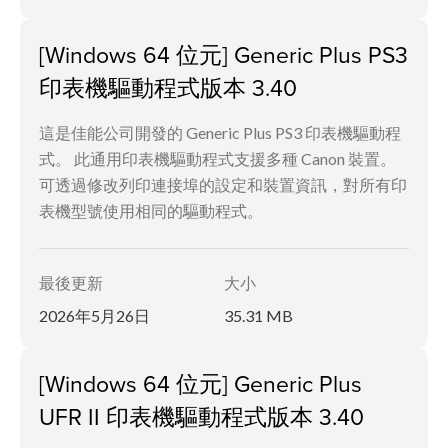
[Windows 64 位元] Generic Plus PS3
印表機驅動程式版本 3.40
這是佳能公司開發的 Generic Plus PS3 印表機驅動程
式。 此通用印表機驅動程式支援多種 Canon 裝置。
可透過修改列印連接埠的設定和裝置資訊，對所有印
表機型號使用相同的驅動程式。
最後更新
大小
2026年5月26日
35.31 MB
[Windows 64 位元] Generic Plus
UFR II 印表機驅動程式版本 3.40