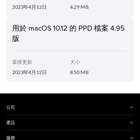
2023年4月12日
4.29 MB
用於 macOS 10.12 的 PPD 檔案 4.95
版
最後更新
大小
2023年4月12日
8.50 MB
公司
產品
服務