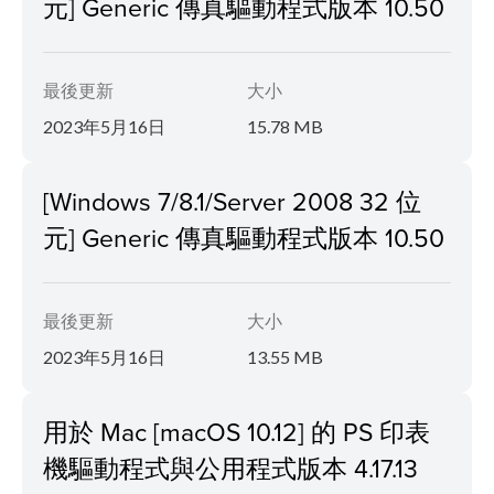
元] Generic 傳真驅動程式版本 10.50
最後更新
大小
2023年5月16日
15.78 MB
[Windows 7/8.1/Server 2008 32 位
元] Generic 傳真驅動程式版本 10.50
最後更新
大小
2023年5月16日
13.55 MB
用於 Mac [macOS 10.12] 的 PS 印表
機驅動程式與公用程式版本 4.17.13