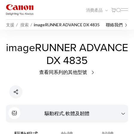
消費產品
支援
搜索
imageRUNNER ADVANCE DX 4835
聯絡我們
imageRUNNER ADVANCE
DX 4835
查看同系列的其他型號
驅動程式, 軟體及韌體
驅動程式
軟體
韌體