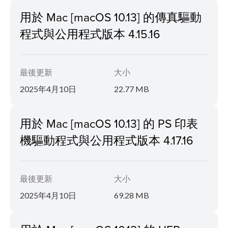
用於 Mac [macOS 10.13] 的傳真驅動
程式與公用程式版本 4.15.16
最後更新
大小
2025年4月10日
22.77 MB
用於 Mac [macOS 10.13] 的 PS 印表
機驅動程式與公用程式版本 4.17.16
最後更新
大小
2025年4月10日
69.28 MB