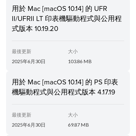
用於 Mac [macOS 10.14] 的 UFR
II/UFRII LT 印表機驅動程式與公用程
式版本 10.19.20
最後更新
大小
2025年6月30日
103.86 MB
用於 Mac [macOS 10.14] 的 PS 印表
機驅動程式與公用程式版本 4.17.19
最後更新
大小
2025年6月30日
69.87 MB