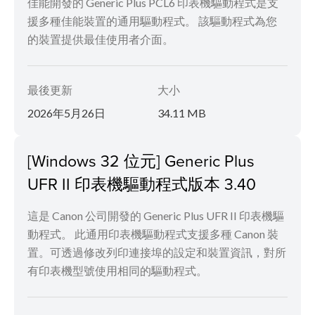
佳能開發的 Generic Plus PCL6 印表機驅動程式是支
援多種佳能裝置的通用驅動程式。 該驅動程式為您
的裝置提供最佳使用者介面。
最後更新
大小
2026年5月26日
34.11 MB
[Windows 32 位元] Generic Plus
UFR II 印表機驅動程式版本 3.40
這是 Canon 公司開發的 Generic Plus UFR II 印表機驅
動程式。 此通用印表機驅動程式支援多種 Canon 裝
置。可透過修改列印連接埠的設定和裝置資訊，對所
有印表機型號使用相同的驅動程式。