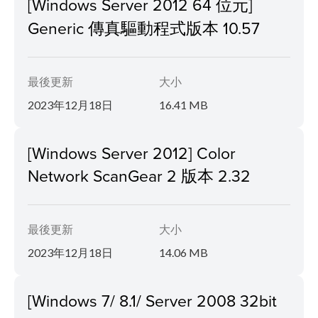
[Windows Server 2012 64 位元]
Generic 傳真驅動程式版本 10.57
最後更新
大小
2023年12月18日
16.41 MB
[Windows Server 2012] Color
Network ScanGear 2 版本 2.32
最後更新
大小
2023年12月18日
14.06 MB
[Windows 7/ 8.1/ Server 2008 32bit