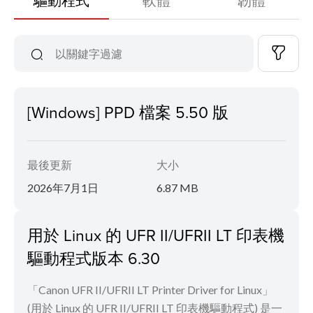
[Windows] PPD 檔案 5.50 版
最後更新
大小
2026年7月1日
6.87 MB
用於 Linux 的 UFR II/UFRII LT 印表機
驅動程式版本 6.30
「Canon UFR II/UFRII LT Printer Driver for Linux」
(用於 Linux 的 UFR II/UFRII LT 印表機驅動程式) 是一