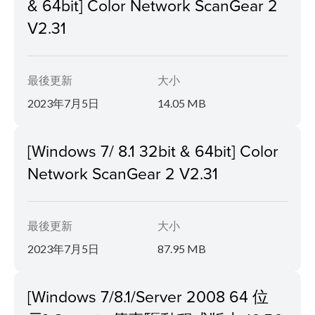
& 64bit] Color Network ScanGear 2
V2.31
最後更新
大小
2023年7月5日
14.05 MB
[Windows 7/ 8.1 32bit & 64bit] Color
Network ScanGear 2 V2.31
最後更新
大小
2023年7月5日
87.95 MB
[Windows 7/8.1/Server 2008 64 位