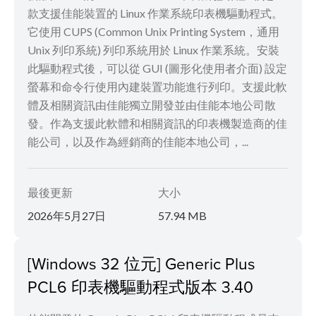
款支援佳能裝置的 Linux 作業系統印表機驅動程式。
它使用 CUPS (Common Unix Printing System，通用
Unix 列印系統) 列印系統用於 Linux 作業系統。安裝
此驅動程式後，可以從 GUI (圖形化使用者介面) 設定
螢幕和命令行使用內建裝置功能進行列印。支援此軟
體及相關資訊由佳能獨立開發並由佳能本地公司散
發。作為支援此軟體和相關資訊的印表機製造商的佳
能公司，以及作為經銷商的佳能本地公司，...
最後更新
大小
2026年5月27日
57.94 MB
[Windows 32 位元] Generic Plus
PCL6 印表機驅動程式版本 3.40