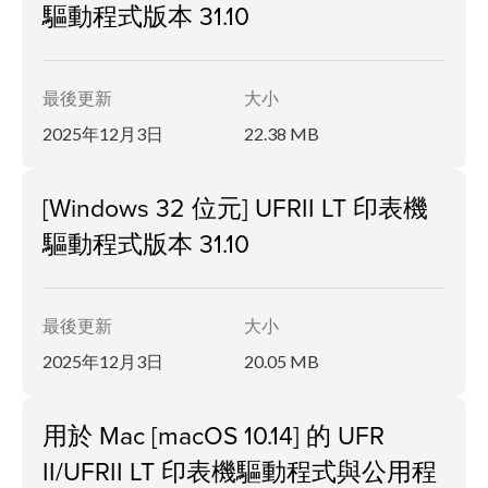
驅動程式版本 31.10
最後更新
大小
2025年12月3日
22.38 MB
[Windows 32 位元] UFRII LT 印表機
驅動程式版本 31.10
最後更新
大小
2025年12月3日
20.05 MB
用於 Mac [macOS 10.14] 的 UFR
II/UFRII LT 印表機驅動程式與公用程