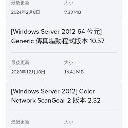
最後更新
大小
2024年2月8日
9.33 MB
[Windows Server 2012 64 位元]
Generic 傳真驅動程式版本 10.57
最後更新
大小
2023年12月18日
16.41 MB
[Windows Server 2012] Color
Network ScanGear 2 版本 2.32
最後更新
大小