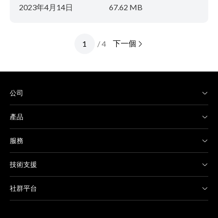
2023年4月14日
67.62 MB
下一個
/ 4
公司
產品
服務
技術支援
社群平台