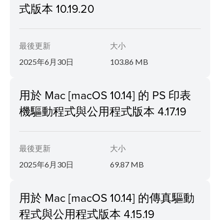
式版本 10.19.20
最後更新
大小
2025年6月30日
103.86 MB
用於 Mac [macOS 10.14] 的 PS 印表
機驅動程式與公用程式版本 4.17.19
最後更新
大小
2025年6月30日
69.87 MB
用於 Mac [macOS 10.14] 的傳真驅動
程式與公用程式版本 4.15.19