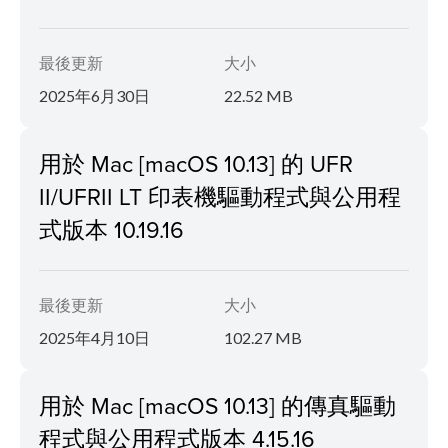
最後更新
大小
2025年6月30日
22.52 MB
用於 Mac [macOS 10.13] 的 UFR
II/UFRII LT 印表機驅動程式與公用程
式版本 10.19.16
最後更新
大小
2025年4月10日
102.27 MB
用於 Mac [macOS 10.13] 的傳真驅動
程式與公用程式版本 4.15.16