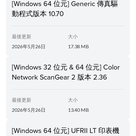
[Windows 64 位元] Generic 傳真驅
動程式版本 10.70
最後更新
大小
2026年5月26日
17.38 MB
[Windows 32 位元 & 64 位元] Color
Network ScanGear 2 版本 2.36
最後更新
大小
2026年5月26日
13.40 MB
[Windows 64 位元] UFRII LT 印表機