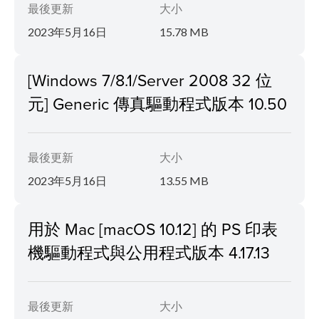
最後更新
大小
2023年5月16日
15.78 MB
[Windows 7/8.1/Server 2008 32 位
元] Generic 傳真驅動程式版本 10.50
最後更新
大小
2023年5月16日
13.55 MB
用於 Mac [macOS 10.12] 的 PS 印表
機驅動程式與公用程式版本 4.17.13
最後更新
大小