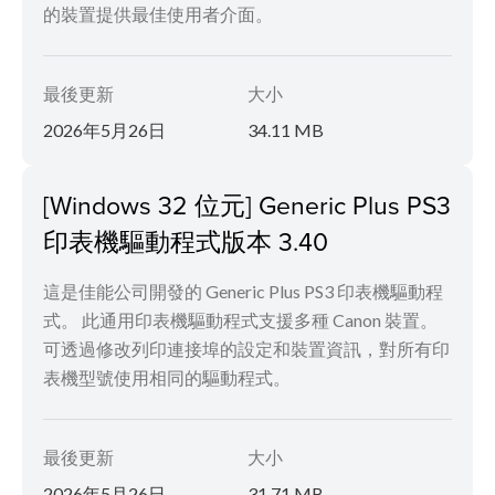
的裝置提供最佳使用者介面。
最後更新
大小
2026年5月26日
34.11 MB
[Windows 32 位元] Generic Plus PS3
印表機驅動程式版本 3.40
這是佳能公司開發的 Generic Plus PS3 印表機驅動程
式。 此通用印表機驅動程式支援多種 Canon 裝置。
可透過修改列印連接埠的設定和裝置資訊，對所有印
表機型號使用相同的驅動程式。
最後更新
大小
2026年5月26日
31.71 MB