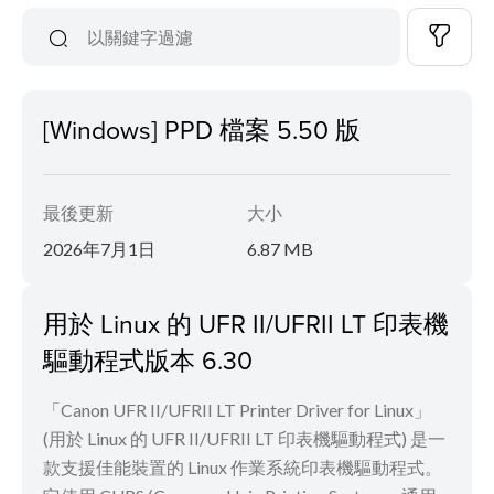
[Windows] PPD 檔案 5.50 版
最後更新
大小
2026年7月1日
6.87 MB
用於 Linux 的 UFR II/UFRII LT 印表機
驅動程式版本 6.30
「Canon UFR II/UFRII LT Printer Driver for Linux」
(用於 Linux 的 UFR II/UFRII LT 印表機驅動程式) 是一
款支援佳能裝置的 Linux 作業系統印表機驅動程式。