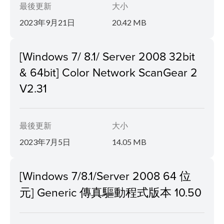
最後更新
大小
2023年9月21日
20.42 MB
[Windows 7/ 8.1/ Server 2008 32bit
& 64bit] Color Network ScanGear 2
V2.31
最後更新
大小
2023年7月5日
14.05 MB
[Windows 7/8.1/Server 2008 64 位
元] Generic 傳真驅動程式版本 10.50