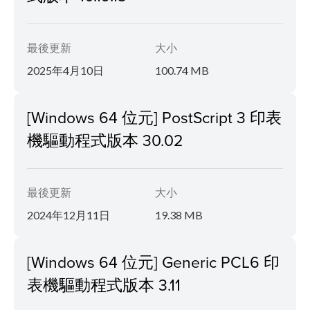
最後更新
大小
2025年4月10日
100.74 MB
[Windows 64 位元] PostScript 3 印表
機驅動程式版本 30.02
最後更新
大小
2024年12月11日
19.38 MB
[Windows 64 位元] Generic PCL6 印
表機驅動程式版本 3.11