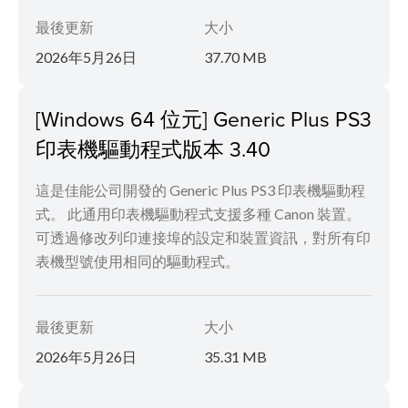
最後更新
大小
2026年5月26日
37.70 MB
[Windows 64 位元] Generic Plus PS3
印表機驅動程式版本 3.40
這是佳能公司開發的 Generic Plus PS3 印表機驅動程
式。 此通用印表機驅動程式支援多種 Canon 裝置。
可透過修改列印連接埠的設定和裝置資訊，對所有印
表機型號使用相同的驅動程式。
最後更新
大小
2026年5月26日
35.31 MB