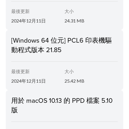
最後更新
大小
2024年12月11日
24.31 MB
[Windows 64 位元] PCL6 印表機驅
動程式版本 21.85
最後更新
大小
2024年12月11日
25.42 MB
用於 macOS 10.13 的 PPD 檔案 5.10
版