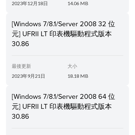
2023年12月18日
14.06 MB
[Windows 7/8.1/Server 2008 32 位
元] UFRII LT 印表機驅動程式版本
30.86
最後更新
大小
2023年9月21日
18.18 MB
[Windows 7/8.1/Server 2008 64 位
元] UFRII LT 印表機驅動程式版本
30.86