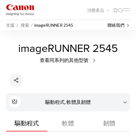
消費產品
支援
搜索
imageRUNNER 2545
聯絡我們
imageRUNNER 2545
查看同系列的其他型號
驅動程式, 軟體及韌體
驅動程式
軟體
韌體