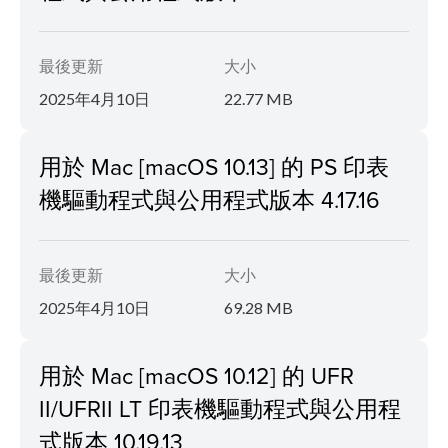
最後更新
大小
2025年4月10日
22.77 MB
用於 Mac [macOS 10.13] 的 PS 印表
機驅動程式與公用程式版本 4.17.16
最後更新
大小
2025年4月10日
69.28 MB
用於 Mac [macOS 10.12] 的 UFR
II/UFRII LT 印表機驅動程式與公用程
式版本 10.19.13