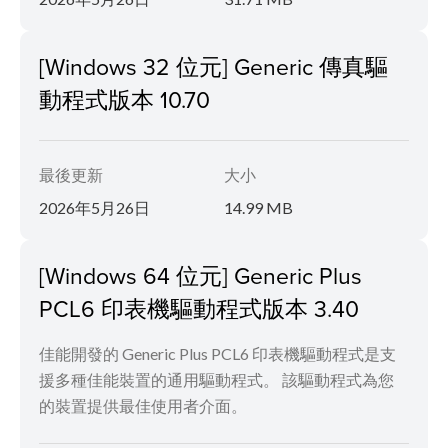
[Windows 32 位元] Generic 傳真驅
動程式版本 10.70
最後更新
大小
2026年5月26日
14.99 MB
[Windows 64 位元] Generic Plus
PCL6 印表機驅動程式版本 3.40
佳能開發的 Generic Plus PCL6 印表機驅動程式是支
援多種佳能裝置的通用驅動程式。 該驅動程式為您
的裝置提供最佳使用者介面。