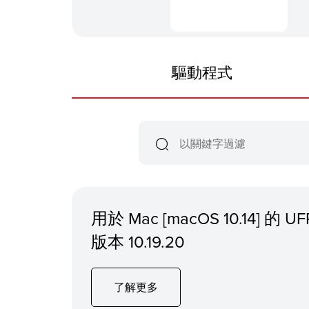
驅動程式
用於 Mac [macOS 10.14] 的
版本 10.19.20
了解更多