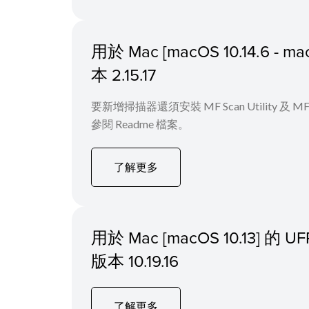
用於 Mac [macOS 10.14.6
本 2.15.17
要新增掃描器還須安裝 MF Scan Utility
參閱 Readme 檔案。
了解更多
用於 Mac [macOS 10.13] 的
版本 10.19.16
了解更多