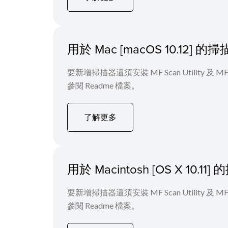
用於 Mac [macOS 10.12]
要新增掃描器還須安裝 MF Scan Utility
參閱 Readme 檔案。
了解更多
用於 Macintosh [OS X 10
要新增掃描器還須安裝 MF Scan Utility
參閱 Readme 檔案。