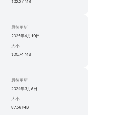
102.27 MB
最後更新
2025年4月10日
大小
100.74 MB
最後更新
2024年3月6日
大小
87.58 MB