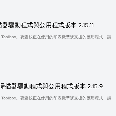
 的掃描器驅動程式與公用程式版本 2.15.11
 及 MF Toolbox。要查找正在使用的印表機型號支援的應用程式，請
.11] 的掃描器驅動程式與公用程式版本 2.15.9
 及 MF Toolbox。要查找正在使用的印表機型號支援的應用程式，請