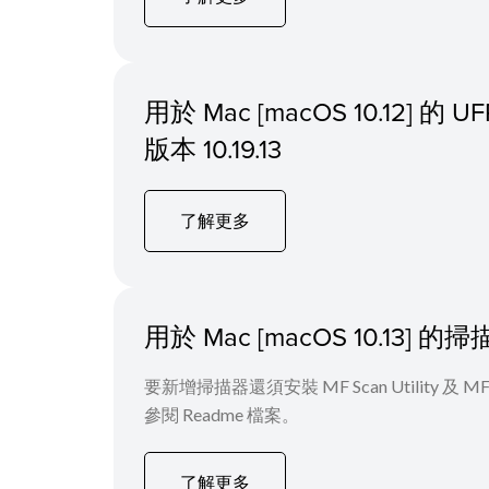
用於 Mac [macOS 10.12] 
版本 10.19.13
了解更多
用於 Mac [macOS 10.13]
要新增掃描器還須安裝 MF Scan Utility
參閱 Readme 檔案。
了解更多