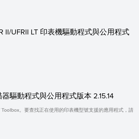
的 UFR II/UFRII LT 印表機驅動程式與公用程式
 的掃描器驅動程式與公用程式版本 2.15.14
 及 MF Toolbox。要查找正在使用的印表機型號支援的應用程式，請