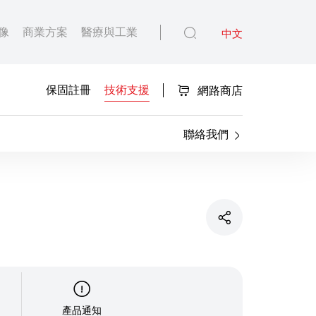
像
商業方案
醫療與工業
中文
保固註冊
技術支援
網路商店
聯絡我們
產品通知