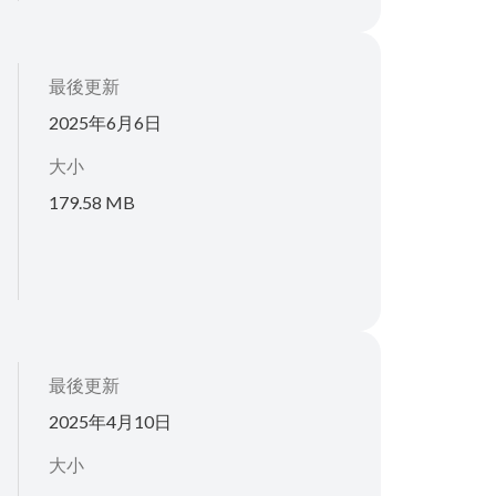
最後更新
2025年6月6日
大小
179.58 MB
最後更新
2025年4月10日
大小