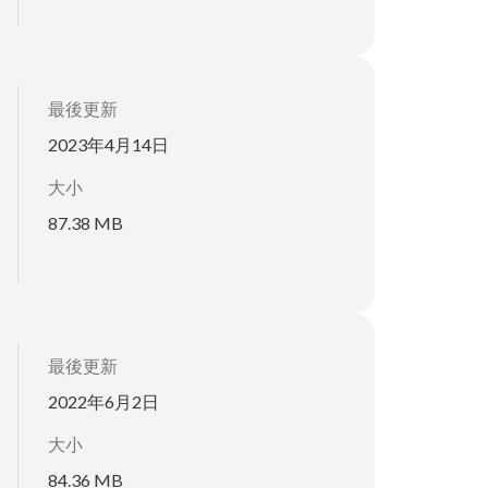
最後更新
2023年4月14日
大小
87.38 MB
最後更新
2022年6月2日
大小
84.36 MB