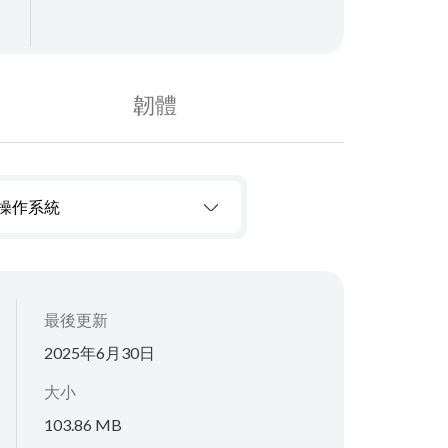
韌體
操作系統
最後更新
2025年6月30日
大小
103.86 MB