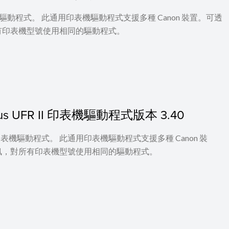
 印表機驅動程式。 此通用印表機驅動程式支援多種 Canon 裝置。可透
有印表機型號使用相同的驅動程式。
 Plus UFR II 印表機驅動程式版本 3.40
UFR II 印表機驅動程式。 此通用印表機驅動程式支援多種 Canon 裝
訊，對所有印表機型號使用相同的驅動程式。