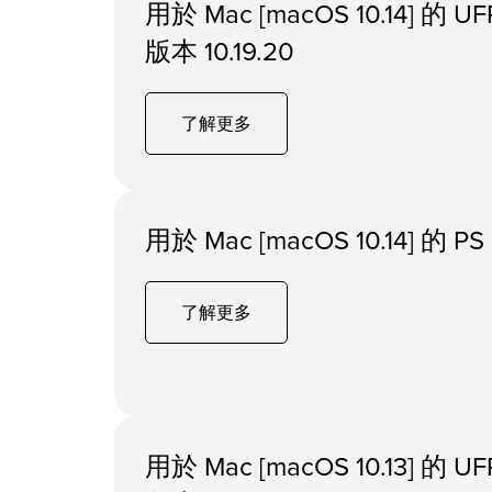
用於 Mac [macOS 10.14] 的
版本 10.19.20
了解更多
用於 Mac [macOS 10.14] 
了解更多
用於 Mac [macOS 10.13] 的