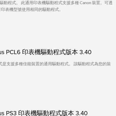
 印表機驅動程式。 此通用印表機驅動程式支援多種 Canon 裝置。可透
有印表機型號使用相同的驅動程式。
c Plus PCL6 印表機驅動程式版本 3.40
印表機驅動程式是支援多種佳能裝置的通用驅動程式。 該驅動程式為您的裝
c Plus PS3 印表機驅動程式版本 3.40