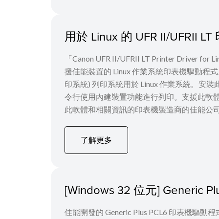
用於 Linux 的 UFR II/UFRI
「Canon UFR II/UFRII LT Printer Driver
援佳能裝置的 Linux 作業系統印表機驅動程式。它使用 C
印系統) 列印系統用於 Linux 作業系統。安
令行使用內建裝置功能進行列印。支援此軟
此軟體和相關資訊的印表機製造商的佳能公司，
了解更多
[Windows 32 位元] Generi
佳能開發的 Generic Plus PCL6 