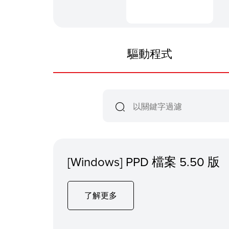
驅動程式
[Windows] PPD 檔案 5.50 版
了解更多