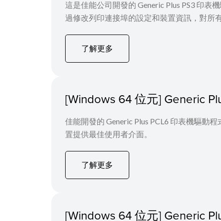
這是佳能公司開發的 Generic Plus PS3
過修改列印連接埠的設定和裝置資訊，對所
了解更多
[Windows 64 位元] Generi
佳能開發的 Generic Plus PCL6 
置提供最佳使用者介面。
了解更多
[Windows 64 位元] Generi