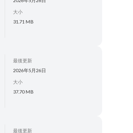
2026年5月26日
大小
31.71 MB
最後更新
2026年5月26日
大小
37.70 MB
最後更新