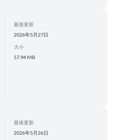
最後更新
2026年5月27日
大小
57.94 MB
最後更新
2026年5月26日