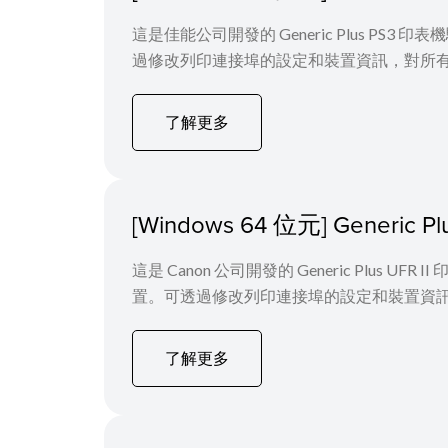
這是佳能公司開發的 Generic Plus PS3
過修改列印連接埠的設定和裝置資訊，對所
了解更多
[Windows 64 位元] Generic
這是 Canon 公司開發的 Generic Plus 
置。可透過修改列印連接埠的設定和裝置資
了解更多