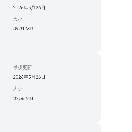
2026年5月26日
大小
35.31 MB
最後更新
2026年5月26日
大小
39.58 MB