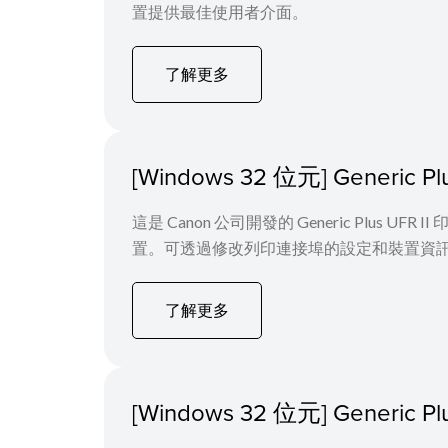
置提供最佳使用者介面。
了解更多
[Windows 32 位元] Generic
這是 Canon 公司開發的 Generic Plus 
置。可透過修改列印連接埠的設定和裝置資
了解更多
[Windows 32 位元] Generi