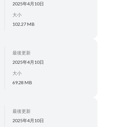
2025年4月10日
大小
102.27 MB
最後更新
2025年4月10日
大小
69.28 MB
最後更新
2025年4月10日