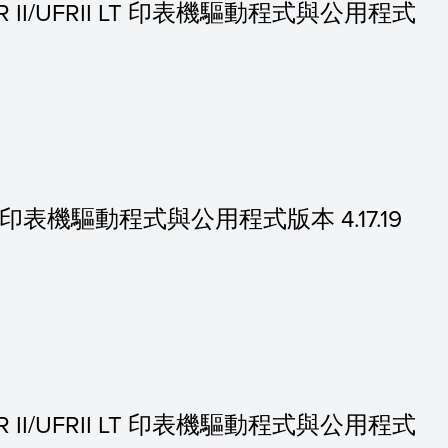
 UFR II/UFRII LT 印表機驅動程式與公用程式
的 PS 印表機驅動程式與公用程式版本 4.17.19
 UFR II/UFRII LT 印表機驅動程式與公用程式