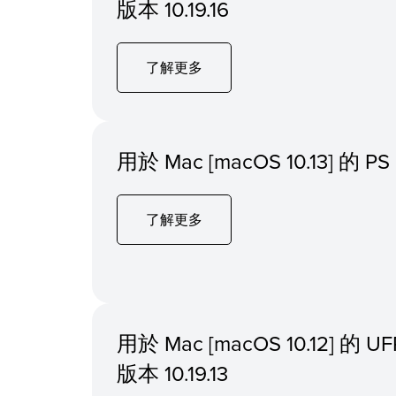
版本 10.19.16
了解更多
用於 Mac [macOS 10.13] 
了解更多
用於 Mac [macOS 10.12] 
版本 10.19.13