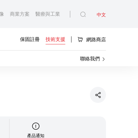
像
商業方案
醫療與工業
中文
保固註冊
技術支援
網路商店
聯絡我們
產品通知