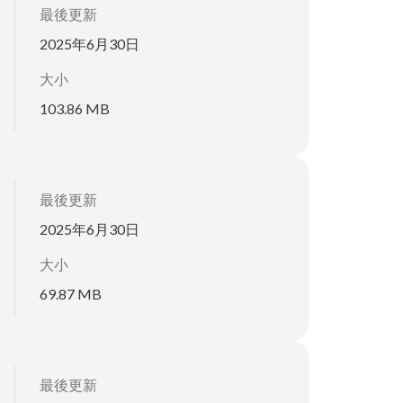
最後更新
2025年6月30日
大小
103.86 MB
最後更新
2025年6月30日
大小
69.87 MB
最後更新