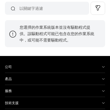
您選擇的作業系統版本並沒有驅動程式提
供。該驅動程式可能已包含在您的作業系統
中，或可能不需要驅動程式。
公司
產品
服務
技術支援