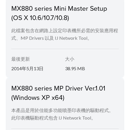
MX880 series Mini Master Setup
(OS X 10.6/10.7/10.8)
此檔案包含在網路上設定印表機所必需的安裝應用程
式、MP Drivers 以及 IJ Network Tool。
最後更新
大小
2014年5月13日
38.95 MB
MX880 series MP Driver Ver.1.01
(Windows XP x64)
本產品是用於佳能多功能噴墨印表機的驅動程式。
此印表機驅動程式包含 IJ Network Tool。