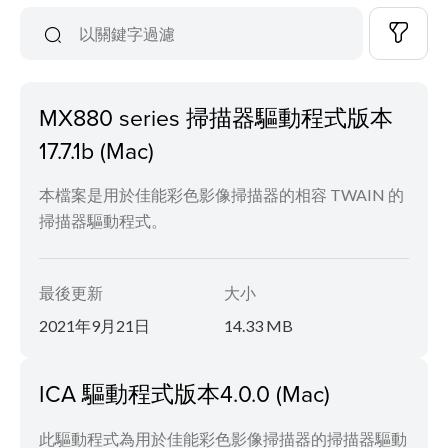
MX880 series 掃描器驅動程式版本
17.7.1b (Mac)
本檔案是用於佳能彩色影像掃描器的相容 TWAIN 的
掃描器驅動程式。
最後更新
大小
2021年9月21日
14.33 MB
ICA 驅動程式版本4.0.0 (Mac)
此驅動程式為用於佳能彩色影像掃描器的掃描器驅動