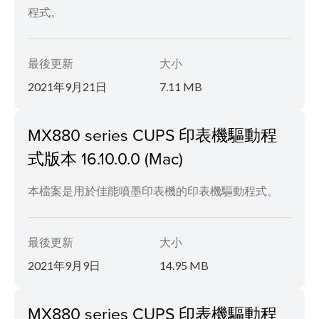
程式。
最後更新
大小
2021年9月21日
7.11 MB
MX880 series CUPS 印表機驅動程
式版本 16.10.0.0 (Mac)
本檔案是用於佳能噴墨印表機的印表機驅動程式。
最後更新
大小
2021年9月9日
14.95 MB
MX880 series CUPS 印表機驅動程