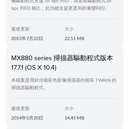
機驅動程式支援 16-bpc 列印，與當前驅動程式 (8-
bpc 列印) 相比，此功能支援更柔和的漸變列印。
最後更新
大小
2015年7月22日
22.51 MB
MX880 series 掃描器驅動程式版本
17.7.1 (OS X 10.4)
本檔案是用於佳能彩色影像掃描器的相容 TWAIN 的
掃描器驅動程式。
最後更新
大小
2014年5月20日
14.45 MB