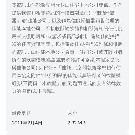
關資訊由佳能獨立開發並由佳能本地公司發佈。作為
提供軟體和相關資訊的掃描器製造商(「佳能掃描
器」)的佳能公司，以及作為佳能掃描器銷售代理的
佳能本地公司，不接收關於軟體和相關資訊的任何使
用者支援呼叫和/或請求或資訊詢問。關於佳能掃描
器的任何資訊詢問，包括關於佳能掃描器維修和供應
的資訊，由佳能本地公司負責。佳能公司或其許可者
所有的軟體模塊協議 重要軟體許可協議 本協定是您
與佳能公司(以下簡稱「佳能」)之間就規範您如何使
用本協定附件1中所列舉的佳能或其許可者的軟體模
組(以下簡稱「本軟體」)的問題而達成的具有法律效
力的協定(以下簡稱...
最後更新
大小
2011年2月4日
2.32 MB