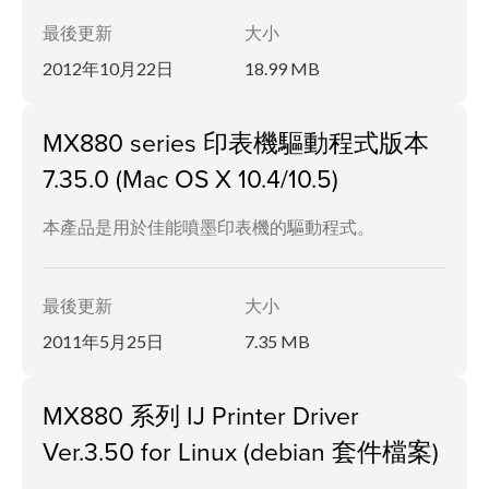
最後更新
大小
2012年10月22日
18.99 MB
MX880 series 印表機驅動程式版本
7.35.0 (Mac OS X 10.4/10.5)
本產品是用於佳能噴墨印表機的驅動程式。
最後更新
大小
2011年5月25日
7.35 MB
MX880 系列 IJ Printer Driver
Ver.3.50 for Linux (debian 套件檔案)