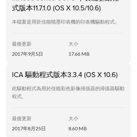
式版本11.7.1.0 (OS X 10.5/10.6)
本檔案是用於佳能噴墨印表機的印表機驅動程式。
最後更新
大小
2017年9月5日
17.66 MB
ICA 驅動程式版本3.3.4 (OS X 10.6)
此驅動程式為用於佳能彩色影像掃描器的掃描器驅動
程式。
最後更新
大小
2017年8月25日
8.60 MB