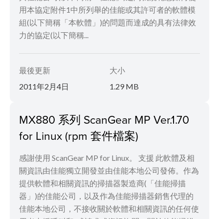
用本協定附件1中所列舉的佳能或其許可者的軟體模
組(以下簡稱「本軟體」)的問題而達成的具有法律效
力的協定(以下簡稱...
最後更新
大小
2011年2月4日
1.29 MB
MX880 系列 ScanGear MP Ver.1.70
for Linux (rpm 套件檔案)
感謝使用 ScanGear MP for Linux。 支援 此軟體及相
關資訊由佳能獨立開發並由佳能本地公司發佈。作為
提供軟體和相關資訊的掃描器製造商(「佳能掃描
器」)的佳能公司，以及作為佳能掃描器銷售代理的
佳能本地公司，不接收關於軟體和相關資訊的任何使