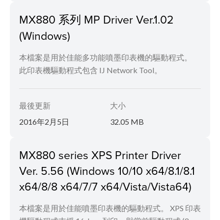
MX880 系列 MP Driver Ver.1.02
(Windows)
本檔案是用於佳能多功能噴墨印表機的驅動程式。
此印表機驅動程式包含 IJ Network Tool。
最後更新
大小
2016年2月5日
32.05 MB
MX880 series XPS Printer Driver
Ver. 5.56 (Windows 10/10 x64/8.1/8.1
x64/8/8 x64/7/7 x64/Vista/Vista64)
本檔案是用於佳能噴墨印表機的驅動程式。 XPS 印表