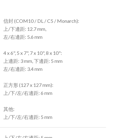
信封 (COM10 / DL / C5 / Monarch):
上/下邊距: 12.7 mm,
左/右邊距: 5.6 mm
4 x 6", 5 x 7", 7 x 10", 8 x 10":
上邊距: 3 mm, 下邊距: 5 mm
左/右邊距: 3.4 mm
正方形 (127 x 127 mm):
上/下/左/右邊距: 6 mm
其他:
上/下/左/右邊距: 5 mm
上/下/左/右邊距: 5 mm