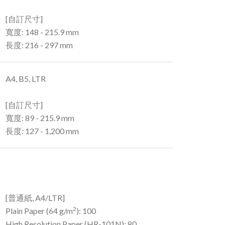
[自訂尺寸]
寬度: 148 - 215.9 mm
長度: 216 - 297 mm
A4, B5, LTR
[自訂尺寸]
寬度: 89 - 215.9 mm
長度: 127 - 1,200 mm
[普通紙, A4/LTR]
2
Plain Paper (64 g/m
): 100
High Resolution Paper (HR-101N): 80