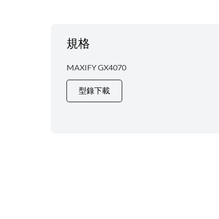
規格
MAXIFY GX4070
型錄下載