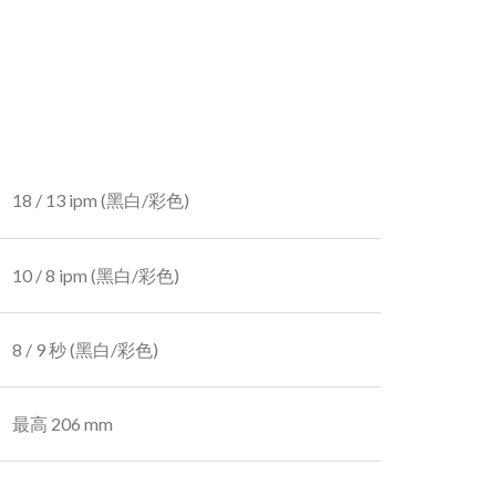
18 / 13 ipm (黑白/彩色)
10 / 8 ipm (黑白/彩色)
8 / 9 秒 (黑白/彩色)
最高 206 mm