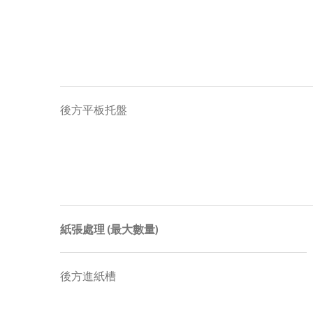
後方平板托盤
紙張處理 (最大數量)
後方進紙槽