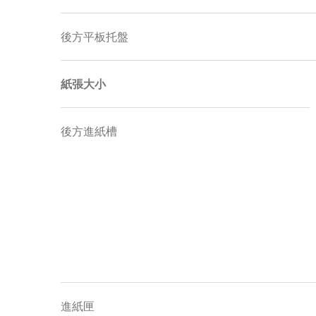
後方平板托盤
紙張大小
後方進紙槽
進紙匣