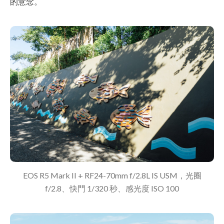
的意念。
EOS R5 Mark II + RF24-70mm f/2.8L IS USM，光圈
f/2.8、快門 1/320 秒、感光度 ISO 100