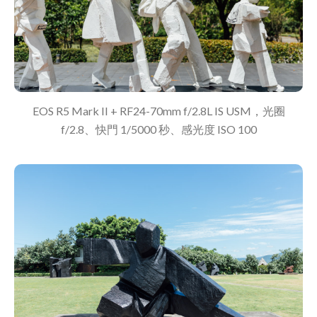
EOS R5 Mark II + RF24-70mm f/2.8L IS USM，光圈
f/2.8、快門 1/5000 秒、感光度 ISO 100