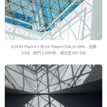
EOS R5 Mark II + RF24-70mm f/2.8L IS USM，光圈
f/2.8、快門 1/500 秒、感光度 ISO 100