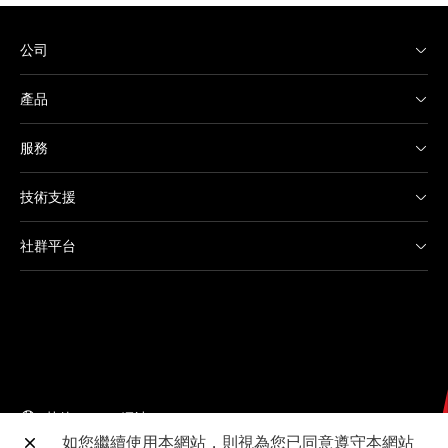
公司
產品
服務
技術支援
社群平台
其他 Canon 網站
如您繼續使用本網站，則視為您已同意遵守本網站