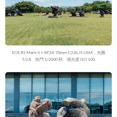
EOS R5 Mark II + RF24-70mm f/2.8L IS USM，光圈
f/2.8、快門 1/2000 秒、感光度 ISO 100