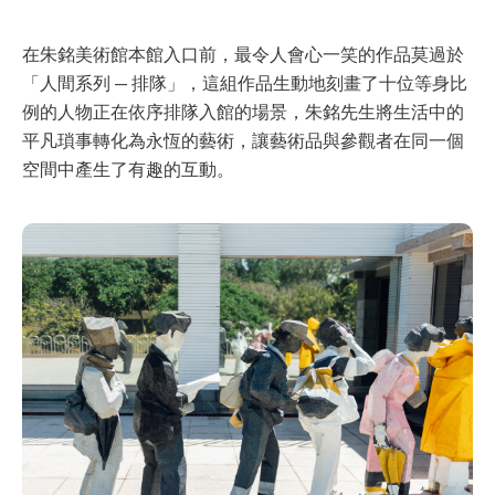
在朱銘美術館本館入口前，最令人會心一笑的作品莫過於
「人間系列 — 排隊」，這組作品生動地刻畫了十位等身比
例的人物正在依序排隊入館的場景，朱銘先生將生活中的
平凡瑣事轉化為永恆的藝術，讓藝術品與參觀者在同一個
空間中產生了有趣的互動。