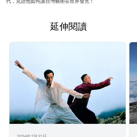
代，見證他如何讓台灣藝術在世界發光！
延伸閱讀
2026年7月21日