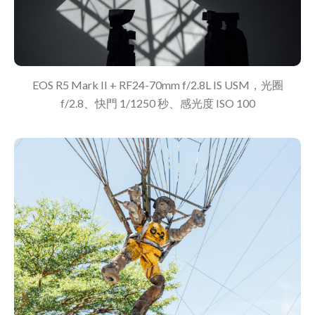
EOS R5 Mark II + RF24-70mm f/2.8L IS USM，光圈
f/2.8、快門 1/1250 秒、感光度 ISO 100