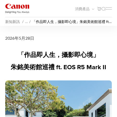
消費產品
新知新訊
…
「作品即人生，攝影即心境」朱銘美術館巡禮 ft.
EOS R5 Mark II
「作品即人生，攝影即心境」朱銘美術
2026年5月28日
「作品即人生，攝影即心境」
朱銘美術館巡禮 ft. EOS R5 Mark II