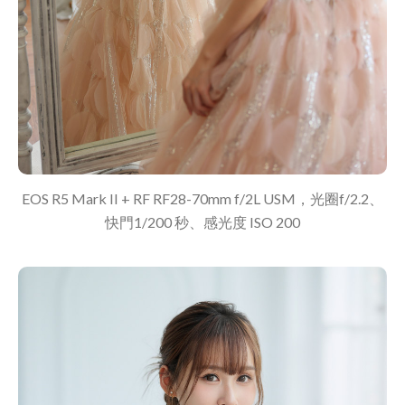
EOS R5 Mark II + RF RF28-70mm f/2L USM，光圈f/2.2、
快門1/200 秒、感光度 ISO 200