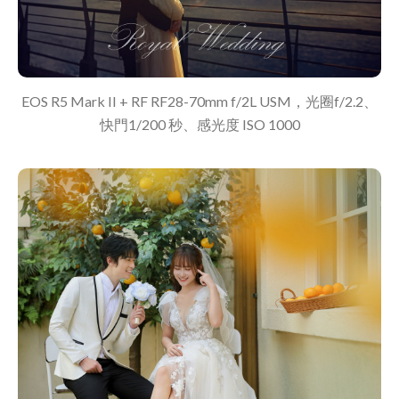
EOS R5 Mark II + RF RF28-70mm f/2L USM，光圈f/2.2、
快門1/200 秒、感光度 ISO 1000