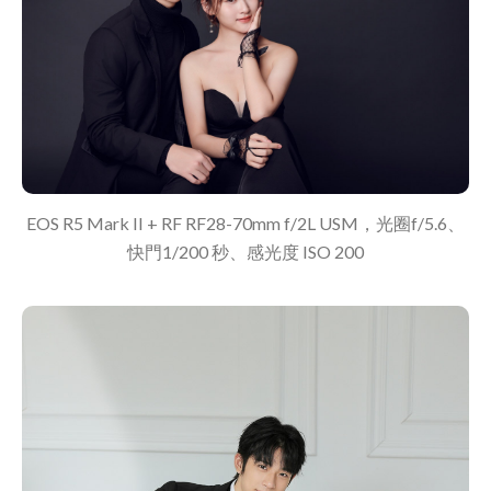
EOS R5 Mark II + RF RF28-70mm f/2L USM，光圈f/5.6、
快門1/200 秒、感光度 ISO 200