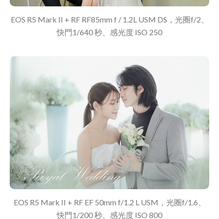
EOS R5 Mark II + RF RF85mm f / 1.2L USM DS，光圈f/2、
快門1/640 秒、感光度 ISO 250
EOS R5 Mark II + RF EF 50mm f/1.2 L USM，光圈f/1.6、
快門1/200 秒、感光度 ISO 800