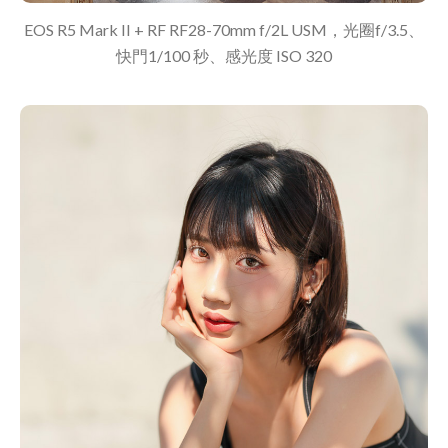
EOS R5 Mark II + RF RF28-70mm f/2L USM，光圈f/3.5、
快門1/100 秒、感光度 ISO 320