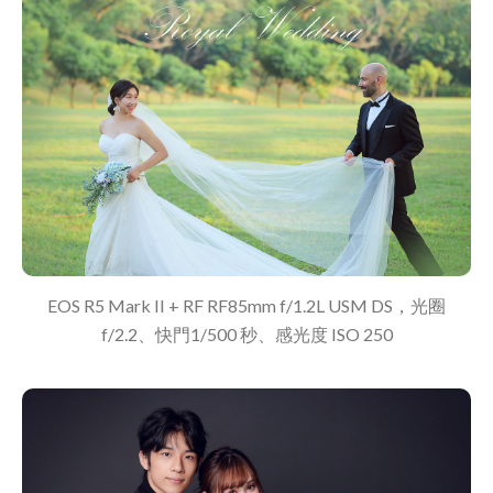
EOS R5 Mark II + RF RF85mm f/1.2L USM DS，光圈
f/2.2、快門1/500 秒、感光度 ISO 250