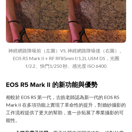
神經網路降噪前（左圖）VS. 神經網路降噪後（右圖）。
EOS R5 Mark II + RF RF85mm f/1.2L USM DS，光圈
f/2.2、快門1/250 秒、感光度 ISO 6400
EOS R5 Mark II 的新功能與優勢
相較於 EOS R5 第一代，古皓老師認為新一代的 EOS R5
Mark II 在多項功能上實現了革命性的提升，對婚紗攝影的
工作流程提供了更大的幫助，進一步拓展了專業攝影的可
能性。