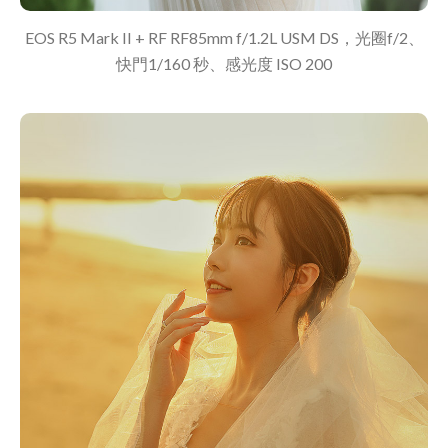
EOS R5 Mark II + RF RF85mm f/1.2L USM DS，光圈f/2、
快門1/160 秒、感光度 ISO 200