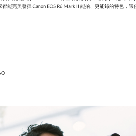
美發揮 Canon EOS R6 Mark II 能拍、更能錄的特
AO