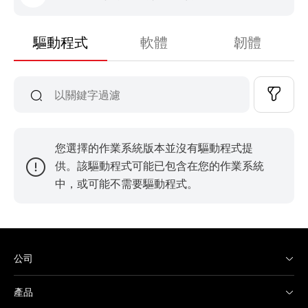
驅動程式
軟體
韌體
您選擇的作業系統版本並沒有驅動程式提
供。該驅動程式可能已包含在您的作業系統
中，或可能不需要驅動程式。
公司
產品