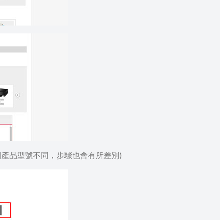
(因產品型號不同，步驟也會有所差別)