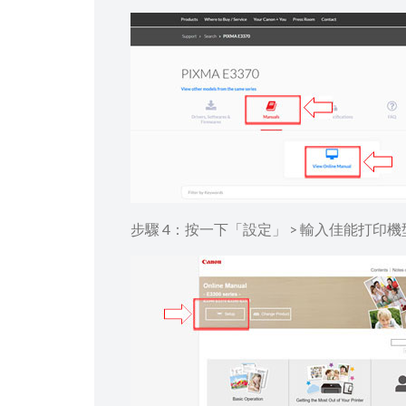
步驟 4：按一下「設定」 > 輸入佳能打印機