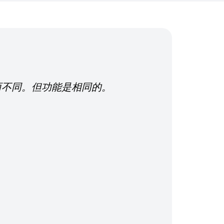
版本而不同。但功能是相同的。