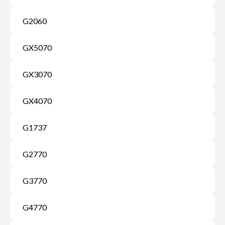
G2060
GX5070
GX3070
GX4070
G1737
G2770
G3770
G4770