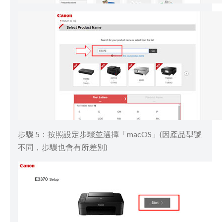
步驟 5：按照設定步驟並選擇「macOS」(因產品型號
不同，步驟也會有所差別)