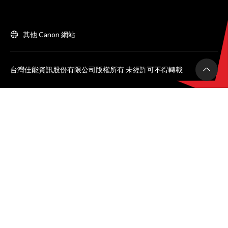
其他 Canon 網站
台灣佳能資訊股份有限公司版權所有 未經許可不得轉載