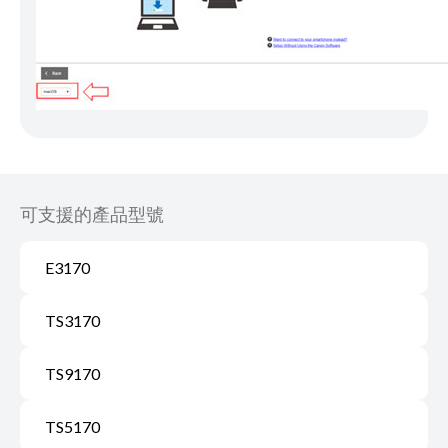
可支援的產品型號
E3170
TS3170
TS9170
TS5170