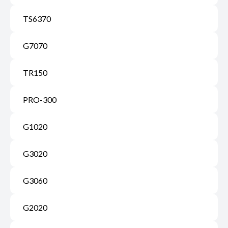
TS6370
G7070
TR150
PRO-300
G1020
G3020
G3060
G2020