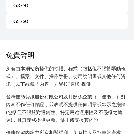
G3730
G2730
免責聲明
所有由本網站所提供的軟體、程式（包括但不限於驅動程
式）、檔案、文件、操作手冊、使用說明書或其他任何資
訊（以下統稱「內容」）皆按“原樣”提供。
台灣佳能資訊股份有限公司及其關係企業（「佳能」）對
內容不作任何保證，並表明不提供任何明示或默示之擔保
(包括但不限於對適銷性、特定用途適用性及不侵權之擔
保)，且無義務提供更新、修正或支援其內容。
佳能保留內容中所有相關權利、所有權以及智慧財產權。