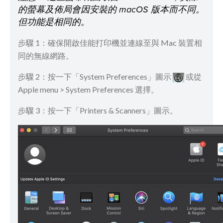
的螢幕及佈局會因安裝的 macOS 版本而不同。
但功能是相同的。
步驟 1：確保開啟佳能打印機並連線至與 Mac 裝置相
同的無線網路。
步驟 2：按一下「System Preferences」圖示
​​​​ 或從
Apple menu > System Preferences 選擇。
步驟 3：按一下「Printers & Scanners」圖示。