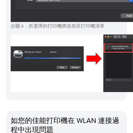
步驟 6：所選擇的打印機將添加至打印機清單
如您的佳能打印機在 WLAN 連接過
程中出現問題