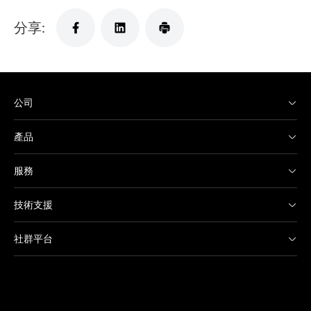
分享:
公司
產品
服務
技術支援
社群平台