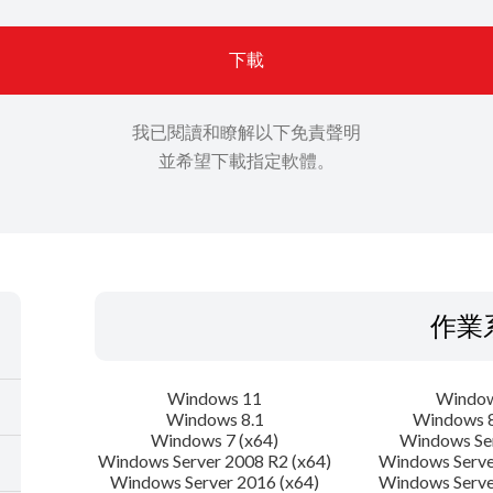
下載
我已閱讀和瞭解以下免責聲明
並希望下載指定軟體。
作業
Windows 11
Window
Windows 8.1
Windows 8
Windows 7 (x64)
Windows Se
Windows Server 2008 R2 (x64)
Windows Serve
Windows Server 2016 (x64)
Windows Serve