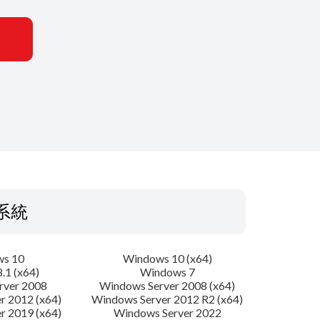
系統
s 10
Windows 10 (x64)
.1 (x64)
Windows 7
rver 2008
Windows Server 2008 (x64)
r 2012 (x64)
Windows Server 2012 R2 (x64)
r 2019 (x64)
Windows Server 2022