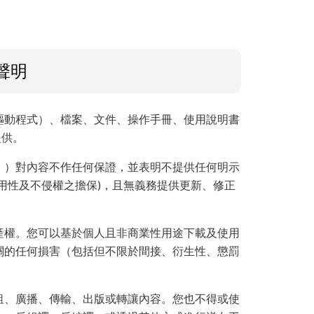
聲明
驅動程式）、檔案、文件、操作手冊、使用說明書
提供。
」）對內容不作任何保證，並表明不提供任何明示
用性及不侵權之擔保)，且無義務提供更新、修正
產權。您可以基於個人且非商業性用途下載及使用
關的任何損害（包括但不限於間接、衍生性、懲罰
租、廣播、傳輸、出版或轉讓內容。您也不得或使