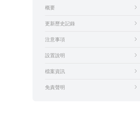
概要
更新歷史記錄
注意事項
設置說明
檔案資訊
免責聲明