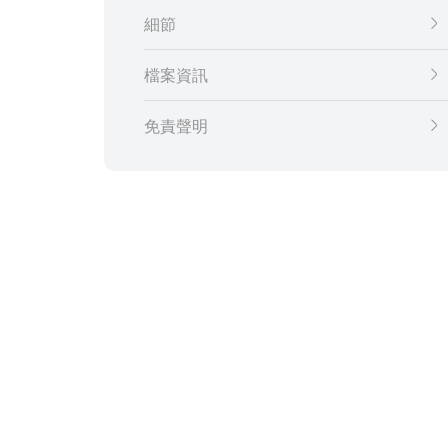
細節
檔案資訊
免責聲明