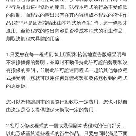
些行為超出這些條款的範圍。執行本程式的行為不受條款
的限制。而程式的輸出只有在其內容構成本程式的衍生作
品 (並非只是因為該輸出由本程式所產生) 時，這一條款才
適用。至於程式的輸出內容是否構成本程式的衍生作品，
則取決於程式具體的用途。
1.只要您在每一程式副本上明顯和恰當地宣告版權聲明和
不承擔擔保的聲明，並原封不動保持此許可證的聲明和沒
有擔保的聲明，並將此許可證連同程式一起給其他每位程
式接受者，您就可以用任何媒體複製和發佈您收到的程式
的原始碼。
您可以為轉讓副本的實際行動收取一定費用。您也可以自
由決定是否以提供擔保來換取一定的費用。
2.您可以修改程式的一個或幾個副本或程式的任何部分，
以此形成基於這些程式的衍生作品。只要您同時滿足下面