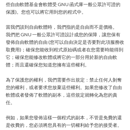
些自由軟體基金會軟體受 GNU 函式庫一般公眾許可證的
保護)。您也可以將它用到您的程式中。
當我們談到自由軟體時，我們指的是自由而不是價格。
我們把 GNU 一般公眾許可證設計成您的保障，讓您保有
發佈自由軟體的自由 (您可以自由決定是否要對此項服務收
取費用)；確保您能收到程式原始碼或者在您需要時能得到
它；確保您能修改軟體或將它的一部分用於新的自由軟
體；而且還確保您知道您擁有這些權利。
為了保護您的權利，我們需要作出規定：禁止任何人剝奪
您的權利，或者要求您放棄這些權利。如果您修改了自由
軟體或者發佈了軟體的副本，這些規定就轉化為您的責
任。
例如，如果您發佈這樣一個程式的副本，不管是免費的還
是收費的，您必須將您具有的一切權利給予您的接受者。