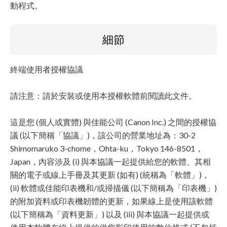
免責聲明
動程式。
細節
終端使用者授權協議
請注意：請於安裝或使用本授權軟體前閱讀此文件。
這是您 (個人或實體) 與佳能公司 (Canon Inc.) 之間的授權協
議 (以下簡稱「協議」)，該公司的營業地址為：30-2
Shimomaruko 3-chome，Ohta-ku，Tokyo 146-8501，
Japan，內容涉及 (i) 與本協議一起提供給您的軟體、其相
關的電子或線上手冊及其更新 (如有) (統稱為「軟體」)，
(ii) 軟體或佳能印表機和/或掃描儀 (以下簡稱為「印表機」)
的附加資料或印表機韌體的更新，如果線上是使用該軟體
(以下簡稱為「資料更新」) 以及 (iii) 與本協議一起提供或