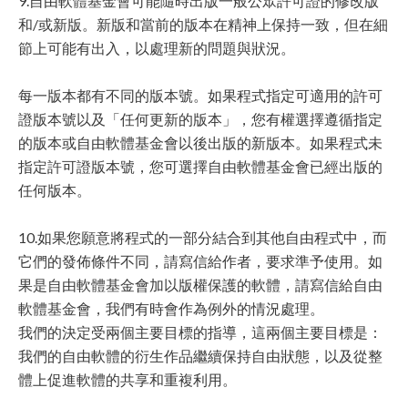
9.自由軟體基金會可能隨時出版一般公眾許可證的修改版
和/或新版。新版和當前的版本在精神上保持一致，但在細
節上可能有出入，以處理新的問題與狀況。
每一版本都有不同的版本號。如果程式指定可適用的許可
證版本號以及「任何更新的版本」，您有權選擇遵循指定
的版本或自由軟體基金會以後出版的新版本。如果程式未
指定許可證版本號，您可選擇自由軟體基金會已經出版的
任何版本。
10.如果您願意將程式的一部分結合到其他自由程式中，而
它們的發佈條件不同，請寫信給作者，要求準予使用。如
果是自由軟體基金會加以版權保護的軟體，請寫信給自由
軟體基金會，我們有時會作為例外的情況處理。
我們的決定受兩個主要目標的指導，這兩個主要目標是：
我們的自由軟體的衍生作品繼續保持自由狀態，以及從整
體上促進軟體的共享和重複利用。