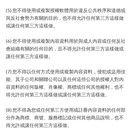
(5) 您不得使用或複製授權軟體用於違反公共秩序和道德或
與反社會勢力有關的目的，也不得允許任何第三方這樣做
或讓任何第三方這樣做。
(6) 您不得使用或複製內容資料用於與成人內容或任何反社
會組織有關的任何目的，且不得允許任何第三方這樣做或
讓任何第三方這樣做。
(7) 您不得以任何方式使用或複製內容資料，侵犯或盜用佳
能、其子公司和關聯公司以及任何這些公司的授權人對內
容資料的任何版權、肖像權、商標或任何其他權利，也不
得允許任何第三方這樣做或讓任何第三方這樣做。
(8) 您不得為您或任何第三方使用或註冊內容資料的任何部
分作為商標、商號、服務標記或任何其他商品說明，也不
得允許或讓任何第三方這樣做。