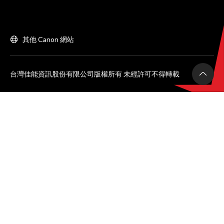
其他 Canon 網站
台灣佳能資訊股份有限公司版權所有 未經許可不得轉載