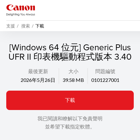
支援
搜索
下載
[Windows 64 位元] Generic Plus
UFR II 印表機驅動程式版本 3.40
最後更新
大小
問題編號
2026年5月26日
39.58 MB
0101227001
下載
我已閱讀和瞭解以下免責聲明
並希望下載指定軟體。