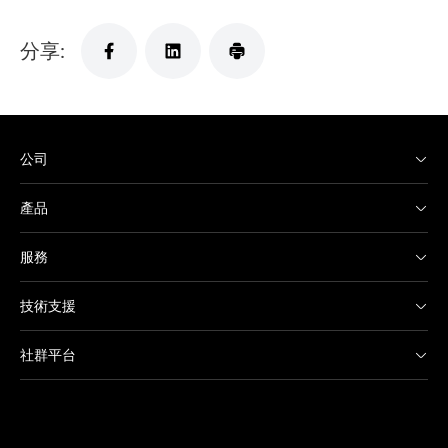
分享:
公司
產品
服務
技術支援
社群平台