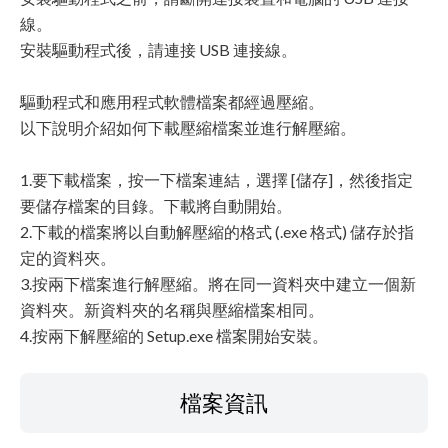
線。
安裝驅動程式後，請連接 USB 連接線。
驅動程式和應用程式軟體檔案都經過壓縮。
以下說明介紹如何下載壓縮檔案並進行解壓縮。
1.要下載檔案，按一下檔案連結，選擇 [儲存]，然後指定
要儲存檔案的目錄。下載將自動開始。
2.下載的檔案將以自動解壓縮的格式 (.exe 格式) 儲存於指
定的資料夾。
3.按兩下檔案進行解壓縮。將在同一資料夾中建立一個新
資料夾。新資料夾的名稱與壓縮檔案相同。
4.按兩下解壓縮的 Setup.exe 檔案開始安裝。
檔案資訊