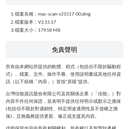
檔案名稱：mac-scan-v21517-00.dmg
檔案版本：V2.15.17
檔案大小：179.58 MB
免責聲明
所有由本網站所提供的軟體、程式（包括但不限於驅動程
式）、檔案、文件、操作手冊、使用說明書或其他任何資
訊（以下統稱「內容」）皆按“原樣”提供。
台灣佳能資訊股份有限公司及其關係企業（「佳能」）對
內容不作任何保證，並表明不提供任何明示或默示之擔保
(包括但不限於對適銷性、特定用途適用性及不侵權之擔
保)，且無義務提供更新、修正或支援其內容。
佳能保留內容中所有相關權利、所有權以及智慧財產權。