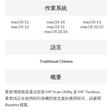
作業系統
macOS 15
macOS 14
macOS 13
macOS 12
macOS 11
macOS 10.15
macOS 10.14
語言
Traditional Chinese
概要
要新增掃描器還須安裝 MF Scan Utility 及 MF Toolbox。
要查找正在使用的印表機型號支援的應用程式，請參閱
Readme 檔案。