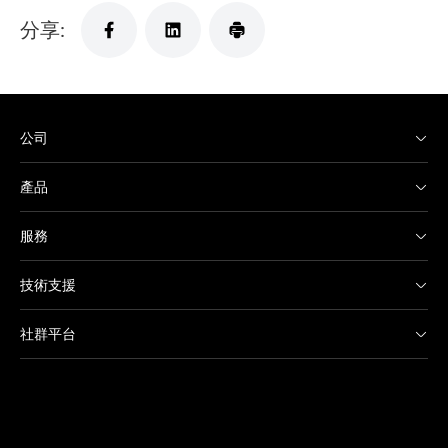
分享:
公司
產品
服務
技術支援
社群平台