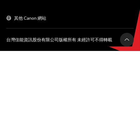
其他 Canon 網站
台灣佳能資訊股份有限公司版權所有 未經許可不得轉載