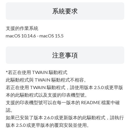
系統要求
支援的作業系統
macOS 10.14.6 - macOS 15.5
注意事項
*若正在使用 TWAIN 驅動程式
此驅動程式與 TWAIN 驅動程式不相容。
若正在使用 TWAIN 驅動程式，請使用版本 2.5.0 或更早版
本的此驅動程式以及支援的印表機型號。
支援的印表機型號可以在每一版本的 README 檔案中確
認。
如果已安裝了版本 2.6.0 或更新版本的此驅動程式，請執行
版本 2.5.0 或更早版本的覆寫安裝並使用。