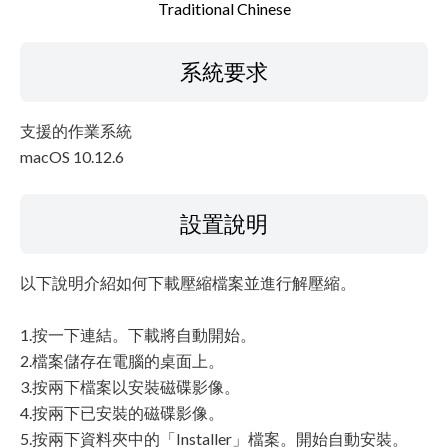
Traditional Chinese
系統要求
支援的作業系統
macOS 10.12.6
設置說明
以下說明介紹如何下載壓縮檔案並進行解壓縮。
1.按一下連結。下載將自動開始。
2.檔案儲存在電腦的桌面上。
3.按兩下檔案以安裝磁碟影像。
4.按兩下已安裝的磁碟影像。
5.按兩下資料夾中的「Installer」檔案。開始自動安裝。