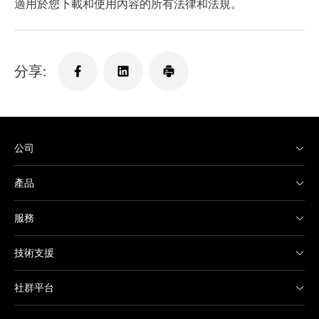
適用於您下載和使用內容的所有法律和法規。
分享:
公司
產品
服務
技術支援
社群平台