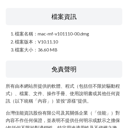
檔案資訊
檔案名稱：mac-mf-v101110-00.dmg
檔案版本：V10.11.10
檔案大小：36.60 MB
免責聲明
所有由本網站所提供的軟體、程式（包括但不限於驅動程
式）、檔案、文件、操作手冊、使用說明書或其他任何資
訊（以下統稱「內容」）皆按“原樣”提供。
台灣佳能資訊股份有限公司及其關係企業（「佳能」）對
內容不作任何保證，並表明不提供任何明示或默示之擔保
(包括但不限於對適銷性、特定用途適用性及不侵權之擔