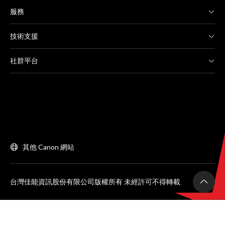
服務
技術支援
社群平台
其他 Canon 網站
台灣佳能資訊股份有限公司版權所有 未經許可不得轉載