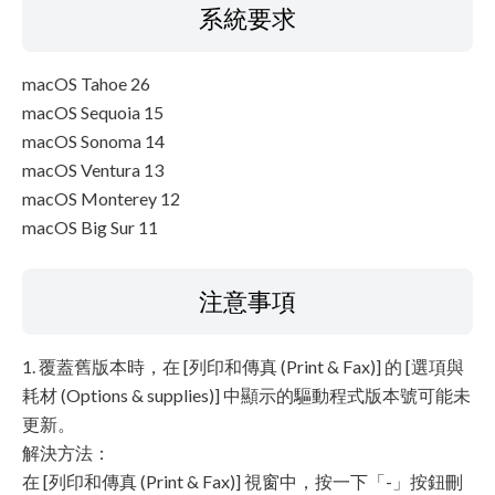
系統要求
macOS Tahoe 26
macOS Sequoia 15
macOS Sonoma 14
macOS Ventura 13
macOS Monterey 12
macOS Big Sur 11
注意事項
1. 覆蓋舊版本時，在 [列印和傳真 (Print & Fax)] 的 [選項與
耗材 (Options & supplies)] 中顯示的驅動程式版本號可能未
更新。
解決方法：
在 [列印和傳真 (Print & Fax)] 視窗中，按一下「-」按鈕刪