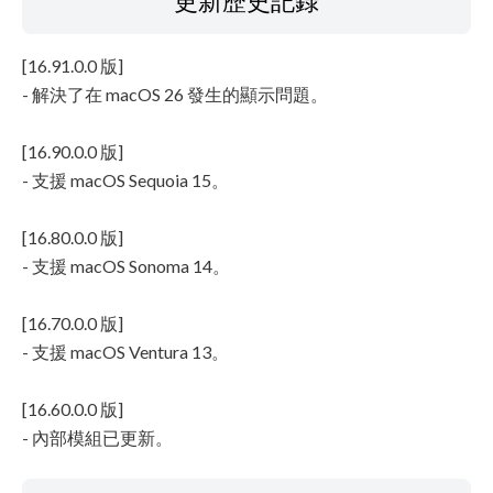
更新歷史記錄
[16.91.0.0 版]
- 解決了在 macOS 26 發生的顯示問題。
[16.90.0.0 版]
- 支援 macOS Sequoia 15。
[16.80.0.0 版]
- 支援 macOS Sonoma 14。
[16.70.0.0 版]
- 支援 macOS Ventura 13。
[16.60.0.0 版]
- 內部模組已更新。