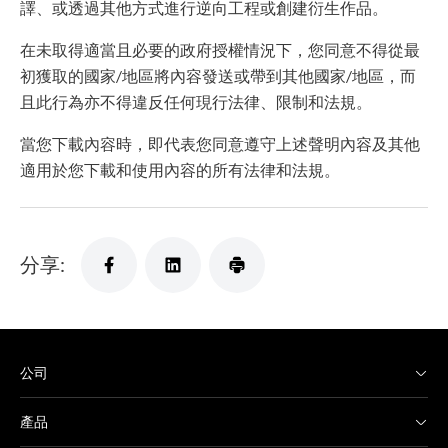
譯、或透過其他方式進行逆向工程或創建衍生作品。
在未取得適當且必要的政府授權情況下，您同意不得從最
初獲取的國家/地區將內容發送或帶到其他國家/地區，而
且此行為亦不得違反任何現行法律、限制和法規。
當您下載內容時，即代表您同意遵守上述聲明內容及其他
適用於您下載和使用內容的所有法律和法規。
分享:
公司
產品