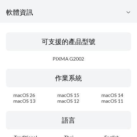
軟體資訊
可支援的產品型號
可支援的產品型號
作業系統
PIXMA G2002
語言
作業系統
概要
更新歷史記錄
macOS 26
macOS 15
macOS 14
macOS 13
macOS 12
macOS 11
系統要求
語言
注意事項