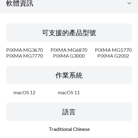
軟體資訊
可支援的產品型號
可支援的產品型號
作業系統
PIXMA MG3670
PIXMA MG6870
PIXMA MG5770
語言
PIXMA MG7770
PIXMA G3000
PIXMA G2002
概要
作業系統
更新歷史記錄
macOS 12
macOS 11
系統要求
語言
注意事項
Traditional Chinese
設置說明