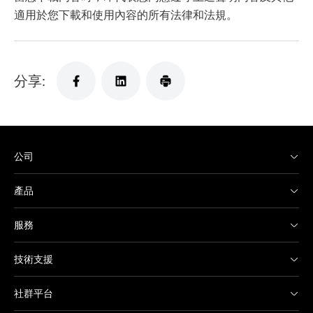
適用於您下載和使用內容的所有法律和法規。
分享:
公司
產品
服務
技術支援
社群平台