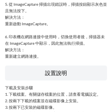
5. 從 ImageCapture 掃描出現錯誤時，掃描按鈕顯示灰色並
且無法按下。
解決方法：
重新啟動 ImageCapture。
6. 印表機在網路連接中使用時，切換使用者後，掃描器未
在 ImageCapture 中顯示，因此無法執行掃描。
解決方法：
重新建立網路連接。
設置說明
下載及安裝步驟
1. 下載檔案。有關儲存檔案的位置，請查看電腦設定。
2. 按兩下下載的檔案並在磁碟影像上安裝。
3. 按兩下已安裝的磁碟影像。