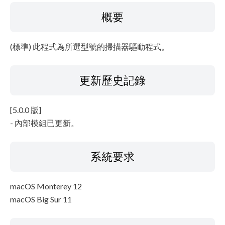
概要
檔案資訊
免責聲明
(標準) 此程式為所選型號的掃描器驅動程式。
更新歷史記錄
[5.0.0 版]
- 內部模組已更新。
系統要求
macOS Monterey 12
macOS Big Sur 11