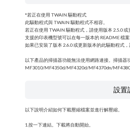
*若正在使用 TWAIN 驅動程式
此驅動程式與 TWAIN 驅動程式不相容。
若正在使用 TWAIN 驅動程式，請使用版本 2.5
支援的印表機型號可以在每一版本的 README 檔
如果已安裝了版本 2.6.0 或更新版本的此驅動程式，
以下產品的掃描器功能無法使用網路連接。掃描器功能
MF3010/MF4350d/MF4320d/MF4370dn/MF4380
設置
以下說明介紹如何下載壓縮檔案並進行解壓縮。
1.按一下連結。下載將自動開始。