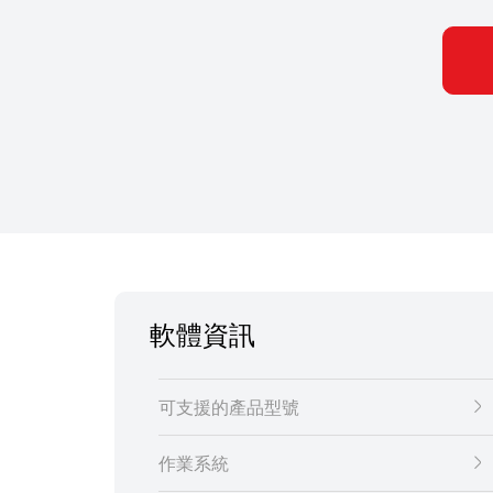
軟體資訊
可支援的產品型號
作業系統