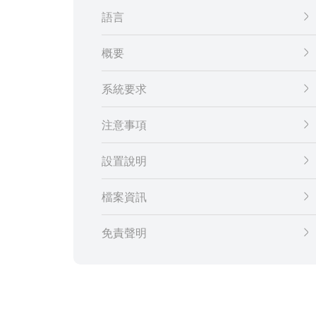
語言
概要
系統要求
注意事項
設置說明
檔案資訊
免責聲明