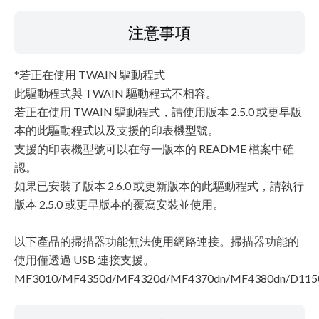
注意事項
*若正在使用 TWAIN 驅動程式
此驅動程式與 TWAIN 驅動程式不相容。
若正在使用 TWAIN 驅動程式，請使用版本 2.5.0 或更早版
本的此驅動程式以及支援的印表機型號。
支援的印表機型號可以在每一版本的 README 檔案中確
認。
如果已安裝了版本 2.6.0 或更新版本的此驅動程式，請執行
版本 2.5.0 或更早版本的覆寫安裝並使用。
以下產品的掃描器功能無法使用網路連接。掃描器功能的
使用僅透過 USB 連接支援。
MF3010/MF4350d/MF4320d/MF4370dn/MF4380dn/D115