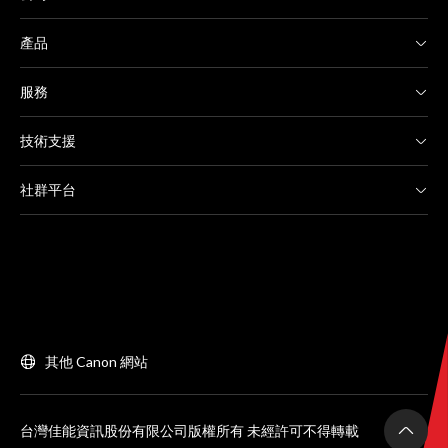
產品
服務
技術支援
社群平台
其他 Canon 網站
台灣佳能資訊股份有限公司版權所有 未經許可不得轉載