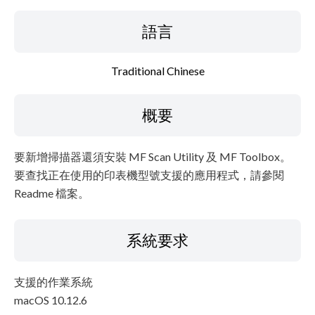
語言
Traditional Chinese
概要
要新增掃描器還須安裝 MF Scan Utility 及 MF Toolbox。
要查找正在使用的印表機型號支援的應用程式，請參閱
Readme 檔案。
系統要求
支援的作業系統
macOS 10.12.6