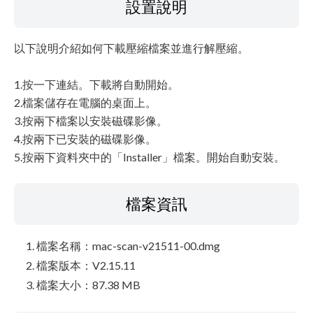
設置說明
以下說明介紹如何下載壓縮檔案並進行解壓縮。
1.按一下連結。下載將自動開始。
2.檔案儲存在電腦的桌面上。
3.按兩下檔案以安裝磁碟影像。
4.按兩下已安裝的磁碟影像。
5.按兩下資料夾中的「Installer」檔案。開始自動安裝。
檔案資訊
檔案名稱：mac-scan-v21511-00.dmg
檔案版本：V2.15.11
檔案大小：87.38 MB