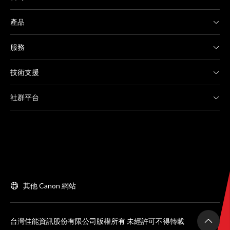
產品
服務
技術支援
社群平台
其他 Canon 網站
台灣佳能資訊股份有限公司版權所有 未經許可不得轉載