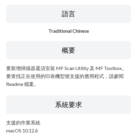
語言
Traditional Chinese
概要
要新增掃描器還須安裝 MF Scan Utility 及 MF Toolbox。
要查找正在使用的印表機型號支援的應用程式，請參閱
Readme 檔案。
系統要求
支援的作業系統
macOS 10.12.6