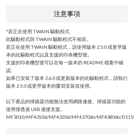
注意事項
*若正在使用 TWAIN 驅動程式
此驅動程式與 TWAIN 驅動程式不相容。
若正在使用 TWAIN 驅動程式，請使用版本 2.5.0 或更早版
本的此驅動程式以及支援的印表機型號。
支援的印表機型號可以在每一版本的 README 檔案中確
認。
如果已安裝了版本 2.6.0 或更新版本的此驅動程式，請執行
版本 2.5.0 或更早版本的覆寫安裝並使用。
以下產品的掃描器功能無法使用網路連接。掃描器功能的
使用僅透過 USB 連接支援。
MF3010/MF4350d/MF4320d/MF4370dn/MF4380dn/D115