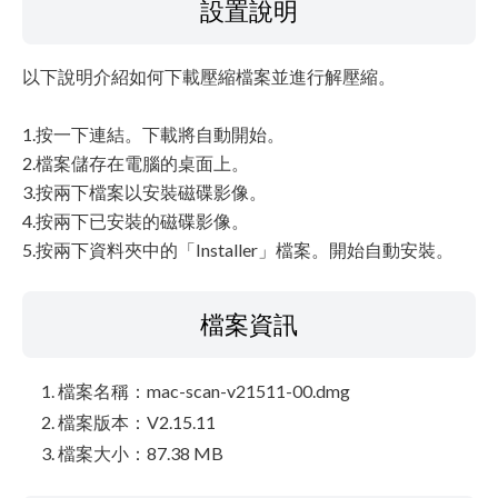
設置說明
以下說明介紹如何下載壓縮檔案並進行解壓縮。
1.按一下連結。下載將自動開始。
2.檔案儲存在電腦的桌面上。
3.按兩下檔案以安裝磁碟影像。
4.按兩下已安裝的磁碟影像。
5.按兩下資料夾中的「Installer」檔案。開始自動安裝。
檔案資訊
檔案名稱：mac-scan-v21511-00.dmg
檔案版本：V2.15.11
檔案大小：87.38 MB