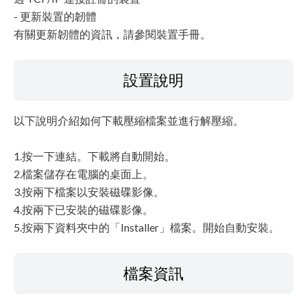
- 更新裝置的韌體
有關更新韌體的資訊，請參閱裝置手冊。
設置說明
以下說明介紹如何下載壓縮檔案並進行解壓縮。
1.按一下連結。下載將自動開始。
2.檔案儲存在電腦的桌面上。
3.按兩下檔案以安裝磁碟影像。
4.按兩下已安裝的磁碟影像。
5.按兩下資料夾中的「Installer」檔案。開始自動安裝。
檔案資訊