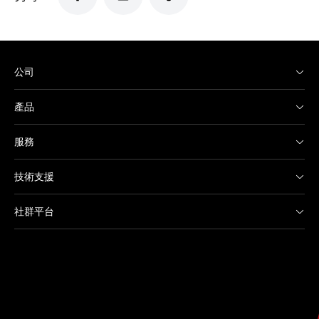
公司
產品
服務
技術支援
社群平台