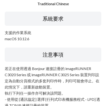
Traditional Chinese
系統要求
支援的作業系統
macOS 10.12.6
注意事項
若正在使用透過 Bonjour 連接註冊的 imageRUNNER
C3020 Series 或 imageRUNNER C3025 Series 裝置列印設
定為自動分頁模式的多套列印件時，列印可能會停止。在
此情況下，請重新啟動裝置。
執行下列任一操作亦可解決該問題。
- 使用從 [通訊協定] 選擇 [行列式印表機服務程式 - LPD] 透
過 TCP/IP 連接註冊的裝置