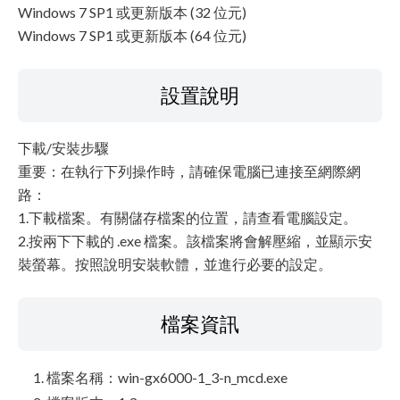
Windows 7 SP1 或更新版本 (32 位元)
Windows 7 SP1 或更新版本 (64 位元)
設置說明
下載/安裝步驟
重要：在執行下列操作時，請確保電腦已連接至網際網
路：
1.下載檔案。有關儲存檔案的位置，請查看電腦設定。
2.按兩下下載的 .exe 檔案。該檔案將會解壓縮，並顯示安
裝螢幕。按照說明安裝軟體，並進行必要的設定。
檔案資訊
檔案名稱：win-gx6000-1_3-n_mcd.exe