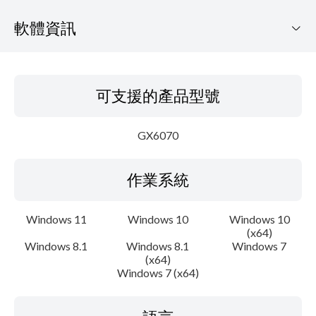
軟體資訊
可支援的產品型號
可支援的產品型號
作業系統
GX6070
語言
作業系統
概要
系統要求
Windows 11
Windows 10
Windows 10
(x64)
Windows 8.1
Windows 8.1
Windows 7
設置說明
(x64)
Windows 7 (x64)
檔案資訊