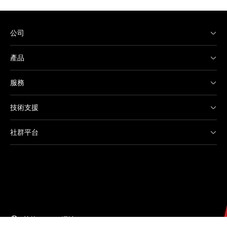
公司
產品
服務
技術支援
社群平台
其他 Canon 網站