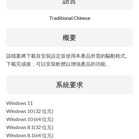
語言
免責聲明
Traditional Chinese
概要
該檔案將下載並安裝設定並使用本產品所需的驅動程式。
下載完成後，可以安裝軟體以增強產品的功能。
系統要求
Windows 11
Windows 10 (32 位元)
Windows 10 (64 位元)
Windows 8.1(32 位元)
Windows 8.1(64 位元)