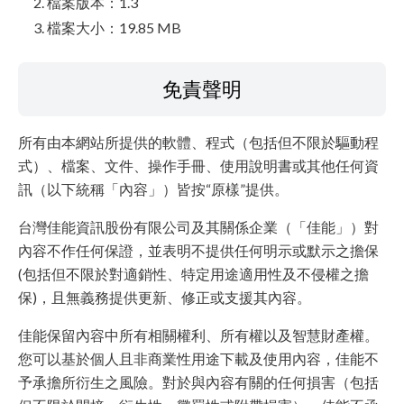
檔案版本：1.3
檔案大小：19.85 MB
免責聲明
所有由本網站所提供的軟體、程式（包括但不限於驅動程
式）、檔案、文件、操作手冊、使用說明書或其他任何資
訊（以下統稱「內容」）皆按“原樣”提供。
台灣佳能資訊股份有限公司及其關係企業（「佳能」）對
內容不作任何保證，並表明不提供任何明示或默示之擔保
(包括但不限於對適銷性、特定用途適用性及不侵權之擔
保)，且無義務提供更新、修正或支援其內容。
佳能保留內容中所有相關權利、所有權以及智慧財產權。
您可以基於個人且非商業性用途下載及使用內容，佳能不
予承擔所衍生之風險。對於與內容有關的任何損害（包括