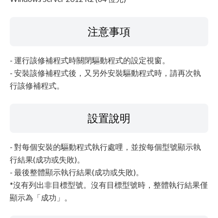
注意事項
- 運行該修補程式時關閉驅動程式的設定視窗。
- 安裝該修補程式後，又另外安裝驅動程式時，請再次執
行該修補程式。
設置說明
- 對每個安裝的驅動程式執行處哩，並按每個型號顯示執
行結果(成功或失敗)。
- 最後整體顯示執行結果(成功或失敗)。
*沒有列出非目標型號。沒有目標型號時，整體執行結果僅
顯示為「成功」。