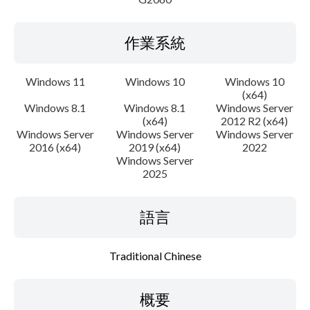
作業系統
Windows 11
Windows 10
Windows 10
(x64)
Windows 8.1
Windows 8.1
Windows Server
(x64)
2012 R2 (x64)
Windows Server
Windows Server
Windows Server
2016 (x64)
2019 (x64)
2022
Windows Server
2025
語言
Traditional Chinese
概要