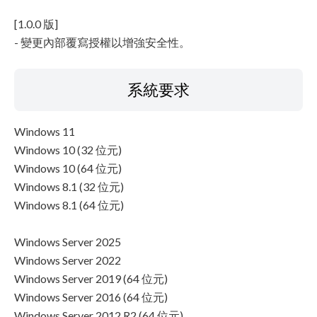
[1.0.0 版]
- 變更內部覆寫授權以增強安全性。
系統要求
Windows 11
Windows 10 (32 位元)
Windows 10 (64 位元)
Windows 8.1 (32 位元)
Windows 8.1 (64 位元)
Windows Server 2025
Windows Server 2022
Windows Server 2019 (64 位元)
Windows Server 2016 (64 位元)
Windows Server 2012 R2 (64 位元)