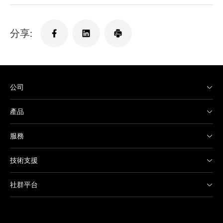
分享:
公司
產品
服務
技術支援
社群平台