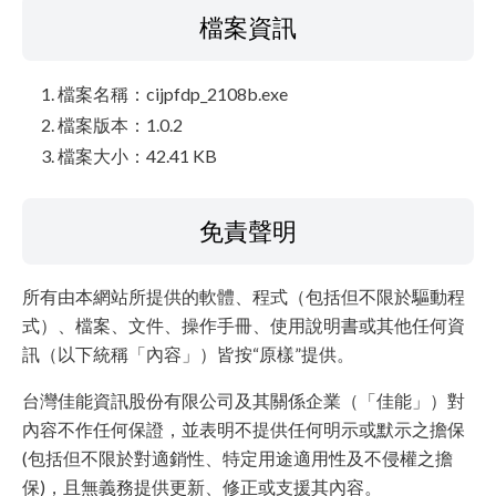
檔案資訊
檔案名稱：cijpfdp_2108b.exe
檔案版本：1.0.2
檔案大小：42.41 KB
免責聲明
所有由本網站所提供的軟體、程式（包括但不限於驅動程
式）、檔案、文件、操作手冊、使用說明書或其他任何資
訊（以下統稱「內容」）皆按“原樣”提供。
台灣佳能資訊股份有限公司及其關係企業（「佳能」）對
內容不作任何保證，並表明不提供任何明示或默示之擔保
(包括但不限於對適銷性、特定用途適用性及不侵權之擔
保)，且無義務提供更新、修正或支援其內容。