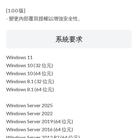
[1.0.0 版]
- 變更內部覆寫授權以增強安全性。
系統要求
Windows 11
Windows 10 (32 位元)
Windows 10 (64 位元)
Windows 8.1 (32 位元)
Windows 8.1 (64 位元)
Windows Server 2025
Windows Server 2022
Windows Server 2019 (64 位元)
Windows Server 2016 (64 位元)
Windows Server 2012 R2 (64 位元)