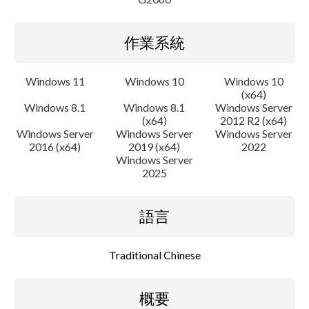
作業系統
Windows 11
Windows 10
Windows 10
(x64)
Windows 8.1
Windows 8.1
Windows Server
(x64)
2012 R2 (x64)
Windows Server
Windows Server
Windows Server
2016 (x64)
2019 (x64)
2022
Windows Server
2025
語言
Traditional Chinese
概要