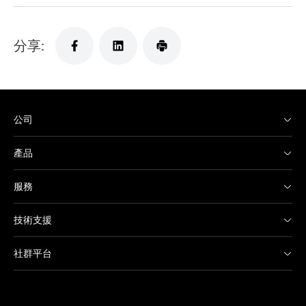
分享:
公司
產品
服務
技術支援
社群平台