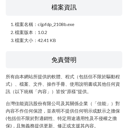
檔案資訊
檔案名稱：cijpfdp_2108b.exe
檔案版本：1.0.2
檔案大小：42.41 KB
免責聲明
所有由本網站所提供的軟體、程式（包括但不限於驅動程
式）、檔案、文件、操作手冊、使用說明書或其他任何資
訊（以下統稱「內容」）皆按“原樣”提供。
台灣佳能資訊股份有限公司及其關係企業（「佳能」）對
內容不作任何保證，並表明不提供任何明示或默示之擔保
(包括但不限於對適銷性、特定用途適用性及不侵權之擔
保)，且無義務提供更新、修正或支援其內容。