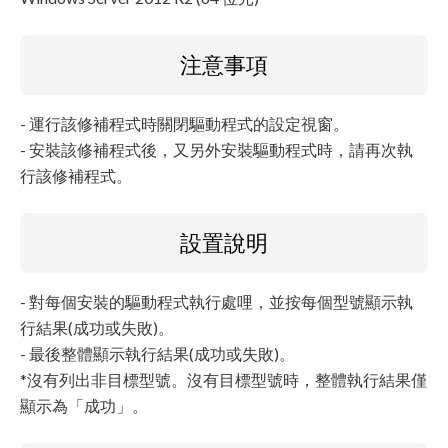
注意事項
- 運行該修補程式時關閉驅動程式的設定視窗。
- 安裝該修補程式後，又另外安裝驅動程式時，請再次執
行該修補程式。
設置說明
- 對每個安裝的驅動程式執行處哩，並按每個型號顯示執
行結果(成功或失敗)。
- 最後整體顯示執行結果(成功或失敗)。
*沒有列出非目標型號。沒有目標型號時，整體執行結果僅
顯示為「成功」。