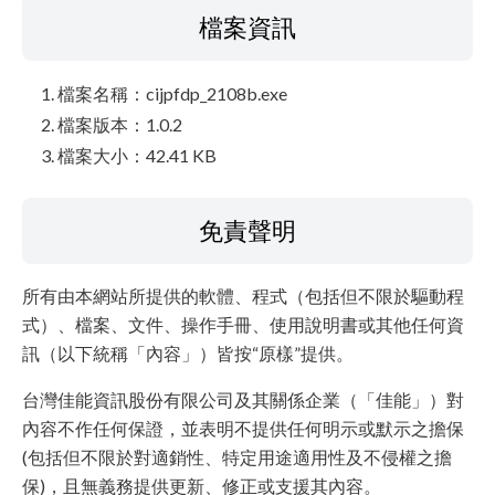
檔案資訊
檔案名稱：cijpfdp_2108b.exe
檔案版本：1.0.2
檔案大小：42.41 KB
免責聲明
所有由本網站所提供的軟體、程式（包括但不限於驅動程
式）、檔案、文件、操作手冊、使用說明書或其他任何資
訊（以下統稱「內容」）皆按“原樣”提供。
台灣佳能資訊股份有限公司及其關係企業（「佳能」）對
內容不作任何保證，並表明不提供任何明示或默示之擔保
(包括但不限於對適銷性、特定用途適用性及不侵權之擔
保)，且無義務提供更新、修正或支援其內容。