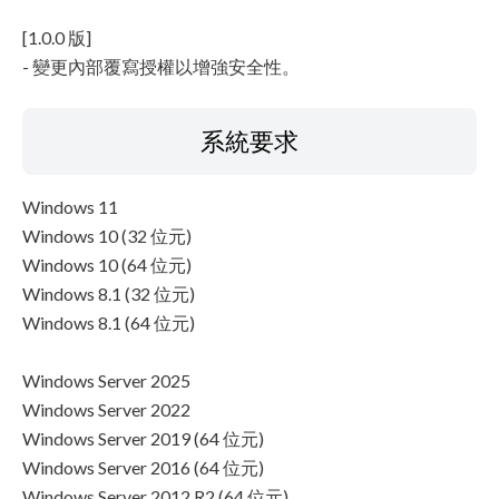
[1.0.0 版]
- 變更內部覆寫授權以增強安全性。
系統要求
Windows 11
Windows 10 (32 位元)
Windows 10 (64 位元)
Windows 8.1 (32 位元)
Windows 8.1 (64 位元)
Windows Server 2025
Windows Server 2022
Windows Server 2019 (64 位元)
Windows Server 2016 (64 位元)
Windows Server 2012 R2 (64 位元)