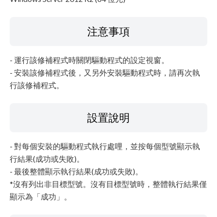
注意事項
- 運行該修補程式時關閉驅動程式的設定視窗。
- 安裝該修補程式後，又另外安裝驅動程式時，請再次執
行該修補程式。
設置說明
- 對每個安裝的驅動程式執行處哩，並按每個型號顯示執
行結果(成功或失敗)。
- 最後整體顯示執行結果(成功或失敗)。
*沒有列出非目標型號。沒有目標型號時，整體執行結果僅
顯示為「成功」。