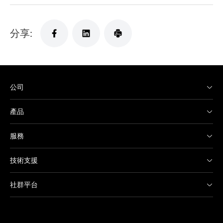
分享:
公司
產品
服務
技術支援
社群平台