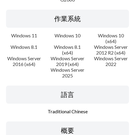
作業系統
Windows 11
Windows 10
Windows 10
(x64)
Windows 8.1
Windows 8.1
Windows Server
(x64)
2012 R2 (x64)
Windows Server
Windows Server
Windows Server
2016 (x64)
2019 (x64)
2022
Windows Server
2025
語言
Traditional Chinese
概要