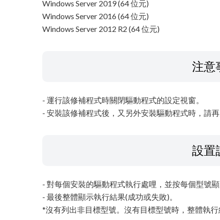
Windows Server 2019 (64 位元)
Windows Server 2016 (64 位元)
Windows Server 2012 R2 (64 位元)
注意
- 運行該修補程式時關閉驅動程式的設定視窗。
- 安裝該修補程式後，又另外安裝驅動程式時，請
設置
- 對每個安裝的驅動程式執行處哩，並按每個型號顯
- 最後整體顯示執行結果(成功或失敗)。
*沒有列出非目標型號。沒有目標型號時，整體執行