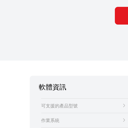
軟體資訊
可支援的產品型號
作業系統