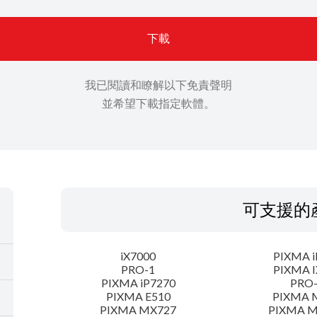
下載
我已閱讀和瞭解以下免責聲明
並希望下載指定軟體。
可支援的
iX7000
PIXMA i
PRO-1
PIXMA I
PIXMA iP7270
PRO
PIXMA E510
PIXMA 
PIXMA MX727
PIXMA 