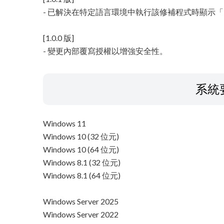
- 已解決在特定語言環境中執行該修補程式時顯示「Fa
[1.0.0 版]
- 變更內部覆寫授權以增強安全性。
系統
Windows 11
Windows 10 (32 位元)
Windows 10 (64 位元)
Windows 8.1 (32 位元)
Windows 8.1 (64 位元)
Windows Server 2025
Windows Server 2022