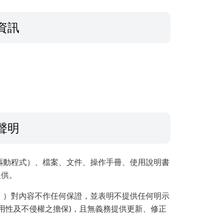
資訊
聲明
驅動程式）、檔案、文件、操作手冊、使用說明書
提供。
」）對內容不作任何保證，並表明不提供任何明示
用性及不侵權之擔保)，且無義務提供更新、修正