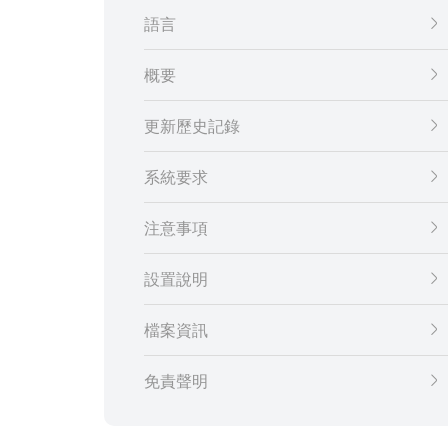
語言
概要
更新歷史記錄
系統要求
注意事項
設置說明
檔案資訊
免責聲明