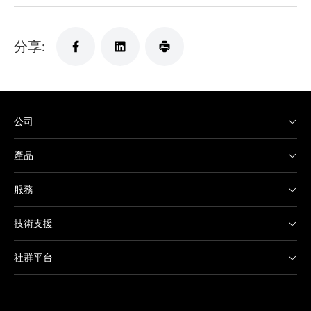
分享:
公司
產品
服務
技術支援
社群平台