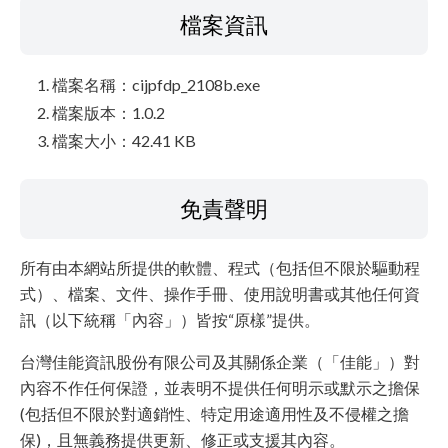
檔案資訊
檔案名稱：cijpfdp_2108b.exe
檔案版本：1.0.2
檔案大小：42.41 KB
免責聲明
所有由本網站所提供的軟體、程式（包括但不限於驅動程
式）、檔案、文件、操作手冊、使用說明書或其他任何資
訊（以下統稱「內容」）皆按“原樣”提供。
台灣佳能資訊股份有限公司及其關係企業（「佳能」）對
內容不作任何保證，並表明不提供任何明示或默示之擔保
(包括但不限於對適銷性、特定用途適用性及不侵權之擔
保)，且無義務提供更新、修正或支援其內容。