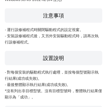
注意事項
- 運行該修補程式時關閉驅動程式的設定視窗。
- 安裝該修補程式後，又另外安裝驅動程式時，請再次執
行該修補程式。
設置說明
- 對每個安裝的驅動程式執行處哩，並按每個型號顯示執
行結果(成功或失敗)。
- 最後整體顯示執行結果(成功或失敗)。
*沒有列出非目標型號。沒有目標型號時，整體執行結果僅
顯示為「成功」。