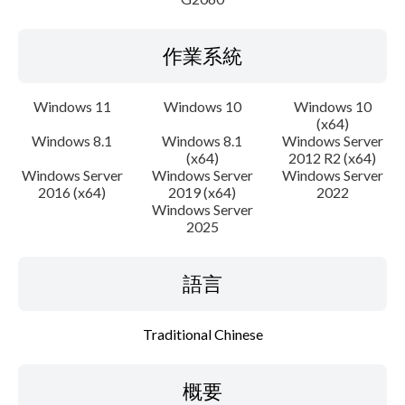
作業系統
Windows 11
Windows 10
Windows 10
(x64)
Windows 8.1
Windows 8.1
Windows Server
(x64)
2012 R2 (x64)
Windows Server
Windows Server
Windows Server
2016 (x64)
2019 (x64)
2022
Windows Server
2025
語言
Traditional Chinese
概要