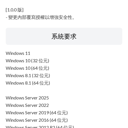
[1.0.0 版]
- 變更內部覆寫授權以增強安全性。
系統要求
Windows 11
Windows 10 (32 位元)
Windows 10 (64 位元)
Windows 8.1 (32 位元)
Windows 8.1 (64 位元)
Windows Server 2025
Windows Server 2022
Windows Server 2019 (64 位元)
Windows Server 2016 (64 位元)
Windows Server 2012 R2 (64 位元)