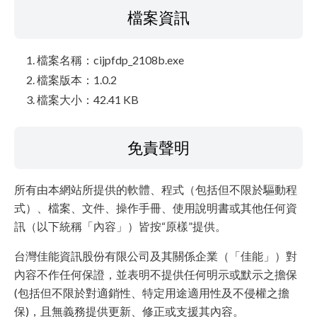
檔案資訊
檔案名稱：cijpfdp_2108b.exe
檔案版本：1.0.2
檔案大小：42.41 KB
免責聲明
所有由本網站所提供的軟體、程式（包括但不限於驅動程
式）、檔案、文件、操作手冊、使用說明書或其他任何資
訊（以下統稱「內容」）皆按“原樣”提供。
台灣佳能資訊股份有限公司及其關係企業（「佳能」）對
內容不作任何保證，並表明不提供任何明示或默示之擔保
(包括但不限於對適銷性、特定用途適用性及不侵權之擔
保)，且無義務提供更新、修正或支援其內容。