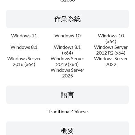
作業系統
Windows 11
Windows 10
Windows 10
(x64)
Windows 8.1
Windows 8.1
Windows Server
(x64)
2012 R2 (x64)
Windows Server
Windows Server
Windows Server
2016 (x64)
2019 (x64)
2022
Windows Server
2025
語言
Traditional Chinese
概要