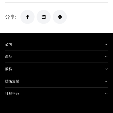
分享:
公司
產品
服務
技術支援
社群平台