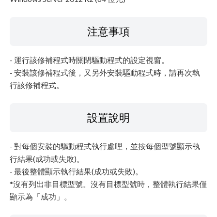
注意事項
- 運行該修補程式時關閉驅動程式的設定視窗。
- 安裝該修補程式後，又另外安裝驅動程式時，請再次執
行該修補程式。
設置說明
- 對每個安裝的驅動程式執行處哩，並按每個型號顯示執
行結果(成功或失敗)。
- 最後整體顯示執行結果(成功或失敗)。
*沒有列出非目標型號。沒有目標型號時，整體執行結果僅
顯示為「成功」。