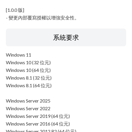
[1.0.0 版]
- 變更內部覆寫授權以增強安全性。
系統要求
Windows 11
Windows 10 (32 位元)
Windows 10 (64 位元)
Windows 8.1 (32 位元)
Windows 8.1 (64 位元)
Windows Server 2025
Windows Server 2022
Windows Server 2019 (64 位元)
Windows Server 2016 (64 位元)
Windows Server 2012 R2 (64 位元)