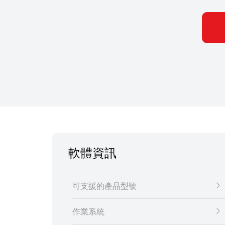
軟體資訊
可支援的產品型號
作業系統