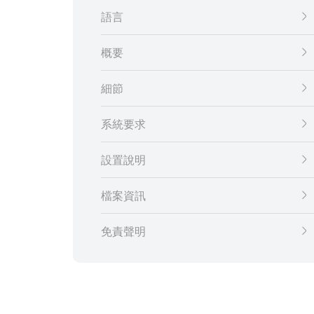
語言
概要
細節
系統要求
設置說明
檔案資訊
免責聲明