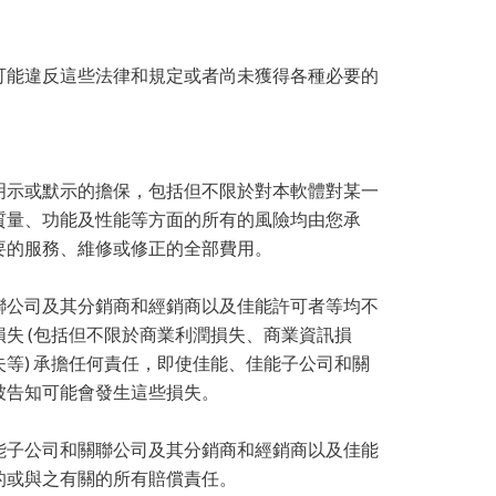
可能違反這些法律和規定或者尚未獲得各種必要的
明示或默示的擔保，包括但不限於對本軟體對某一
質量、功能及性能等方面的所有的風險均由您承
要的服務、維修或修正的全部費用。
聯公司及其分銷商和經銷商以及佳能許可者等均不
失 (包括但不限於商業利潤損失、商業資訊損
等) 承擔任何責任，即使佳能、佳能子公司和關
被告知可能會發生這些損失。
能子公司和關聯公司及其分銷商和經銷商以及佳能
的或與之有關的所有賠償責任。