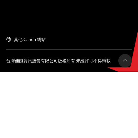
其他 Canon 網站
台灣佳能資訊股份有限公司版權所有 未經許可不得轉載