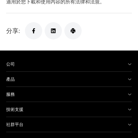
適用於您下載和使用內容的所有法律和法規。
分享:
公司
產品
服務
技術支援
社群平台