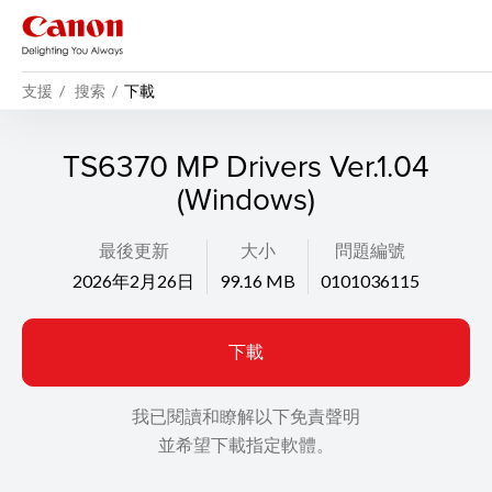
支援
搜索
下載
TS6370 MP Drivers Ver.1.04
(Windows)
最後更新
大小
問題編號
2026年2月26日
99.16 MB
0101036115
下載
我已閱讀和瞭解以下免責聲明
並希望下載指定軟體。