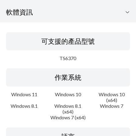
軟體資訊
可支援的產品型號
可支援的產品型號
作業系統
TS6370
語言
作業系統
概要
更新歷史記錄
Windows 11
Windows 10
Windows 10
(x64)
Windows 8.1
Windows 8.1
Windows 7
系統要求
(x64)
Windows 7 (x64)
注意事項