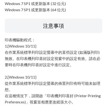
Windows 7 SP1 或更新版本 (32 位元)
Windows 7 SP1 或更新版本 (64 位元)
注意事項
印表機驅動程式：
1.[Windows 10/11]
在作業系統標準列印設定螢幕中的某些設定 (如滿版列印)
無效。在印表機列印喜好設定視窗中的設定有效。請在必
要時在印表機列印喜好設定中進行設定。
2.[Windows 10/11]
從作業系統標準列印設定螢幕的佈置列印有時可能未如理
想。
在這種情況下，請開啟「印表機列印喜好 (Printer Printing
Preferences)」視窗並相應更改紙張大小。