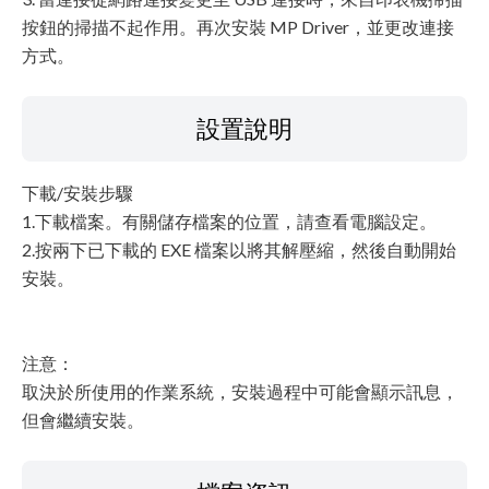
按鈕的掃描不起作用。再次安裝 MP Driver，並更改連接
方式。
設置說明
下載/安裝步驟
1.下載檔案。有關儲存檔案的位置，請查看電腦設定。
2.按兩下已下載的 EXE 檔案以將其解壓縮，然後自動開始
安裝。
注意：
取決於所使用的作業系統，安裝過程中可能會顯示訊息，
但會繼續安裝。