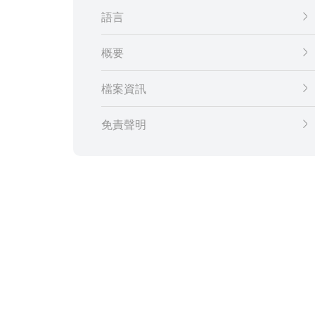
語言
概要
檔案資訊
免責聲明