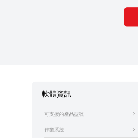
軟體資訊
可支援的產品型號
作業系統