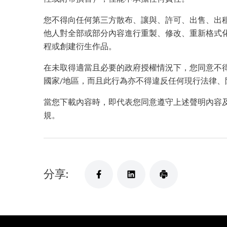
您不得向任何第三方散布、讓與、許可、出售、出
他人對全部或部分內容進行重製、修改、重新格式
程或創建衍生作品。
在未取得適當且必要的政府授權情況下，您同意不
國家/地區，而且此行為亦不得違反任何現行法律、
當您下載內容時，即代表您同意遵守上述聲明內容
規。
分享: