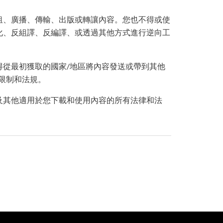
租、廣播、傳輸、出版或轉讓內容。您也不得或使
化、反組譯、反編譯、或透過其他方式進行逆向工
得從最初獲取的國家/地區將內容發送或帶到其他
限制和法規。
及其他適用於您下載和使用內容的所有法律和法