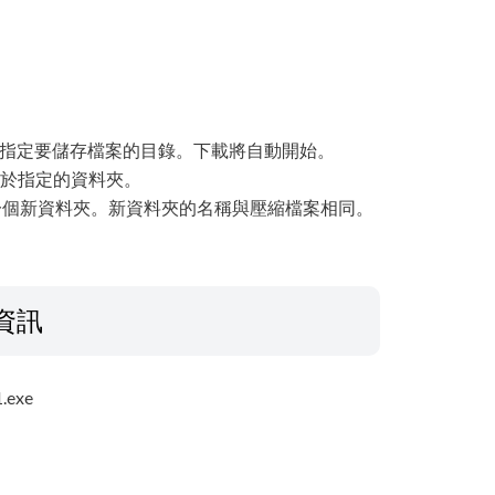
然後指定要儲存檔案的目錄。下載將自動開始。
儲存於指定的資料夾。
一個新資料夾。新資料夾的名稱與壓縮檔案相同。
資訊
.exe