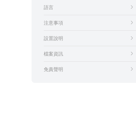
語言
注意事項
設置說明
檔案資訊
免責聲明