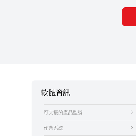
軟體資訊
可支援的產品型號
作業系統