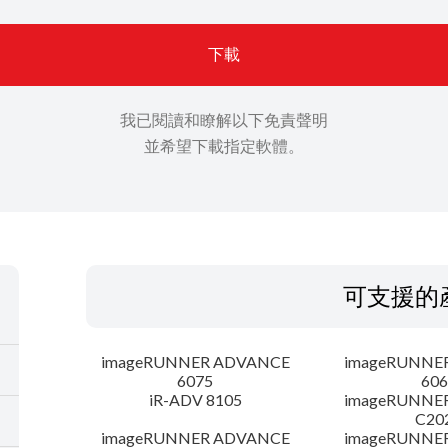
下載
我已閱讀和瞭解以下免責聲明
並希望下載指定軟體。
可支援的
imageRUNNER ADVANCE
imageRUNNE
6075
606
iR-ADV 8105
imageRUNNE
C20
imageRUNNER ADVANCE
imageRUNNE